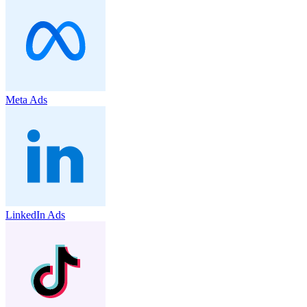
Meta Ads
LinkedIn Ads