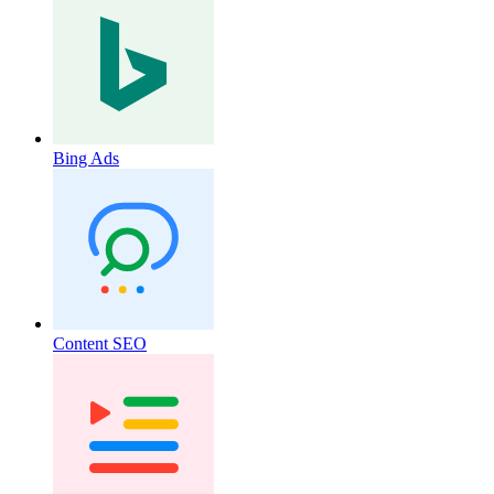
Bing Ads
Content SEO