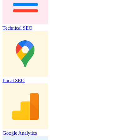
Technical SEO
Local SEO
Google Analytics