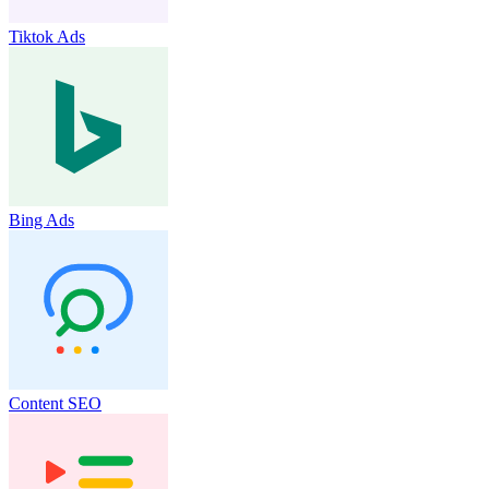
Tiktok Ads
Bing Ads
Content SEO