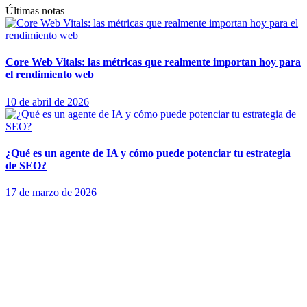
Últimas notas
Core Web Vitals: las métricas que realmente importan hoy para
el rendimiento web
10 de abril de 2026
¿Qué es un agente de IA y cómo puede potenciar tu estrategia
de SEO?
17 de marzo de 2026