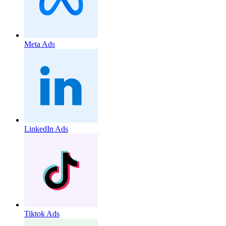
Meta Ads
LinkedIn Ads
Tiktok Ads