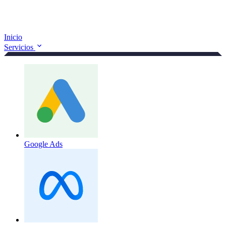
Inicio
Servicios
Google Ads