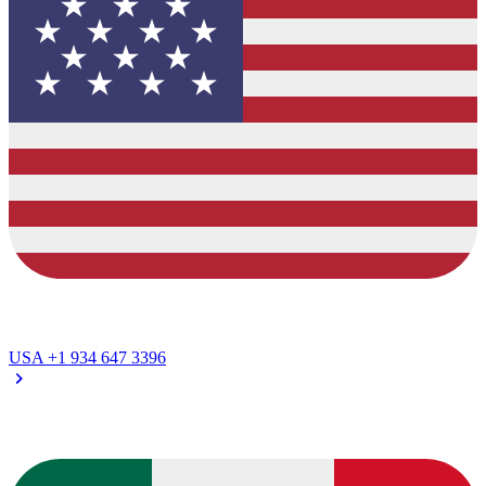
USA
+1 934 647 3396