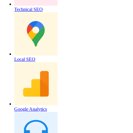
Technical SEO
Local SEO
Google Analytics