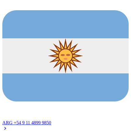
ARG
+54 9 11 4899 9850