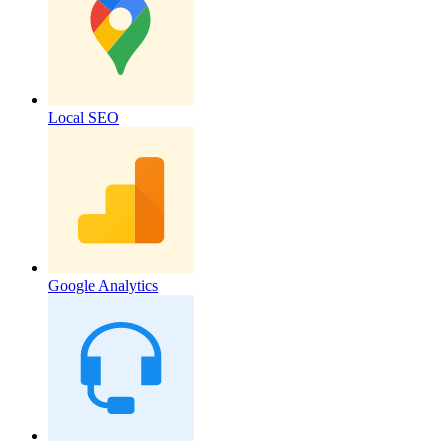
Local SEO
Google Analytics