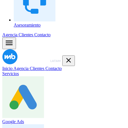
Asesoramiento
Agencia
Clientes
Contacto
Inicio
Agencia
Clientes
Contacto
Servicios
Google Ads