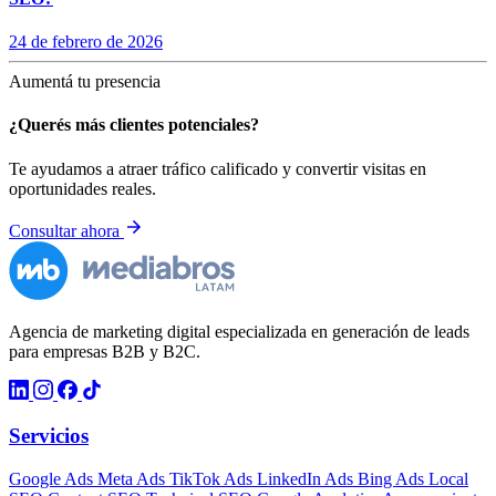
24 de febrero de 2026
Aumentá tu presencia
¿Querés más clientes potenciales?
Te ayudamos a atraer tráfico calificado y convertir visitas en
oportunidades reales.
Consultar ahora
Agencia de marketing digital especializada en generación de leads
para empresas B2B y B2C.
Servicios
Google Ads
Meta Ads
TikTok Ads
LinkedIn Ads
Bing Ads
Local