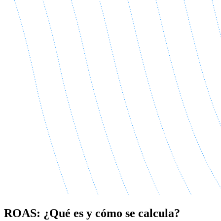
ROAS: ¿Qué es y cómo se calcula?