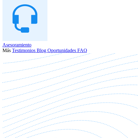
Asesoramiento
Más
Testimonios
Blog
Oportunidades
FAQ