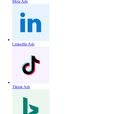
Meta Ads
LinkedIn Ads
Tiktok Ads