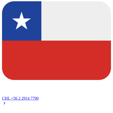
CHL
+56 2 2914 7790