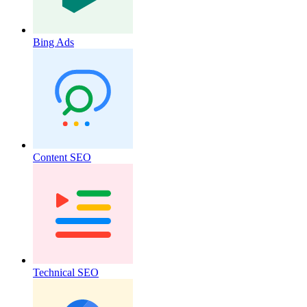
Bing Ads
Content SEO
Technical SEO