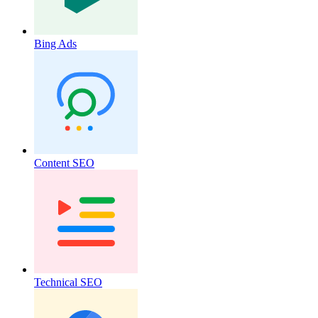
Bing Ads
Content SEO
Technical SEO