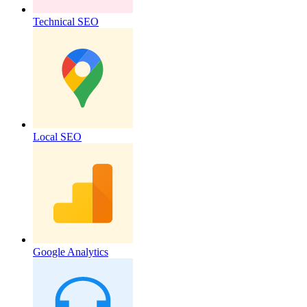
Technical SEO
Local SEO
Google Analytics