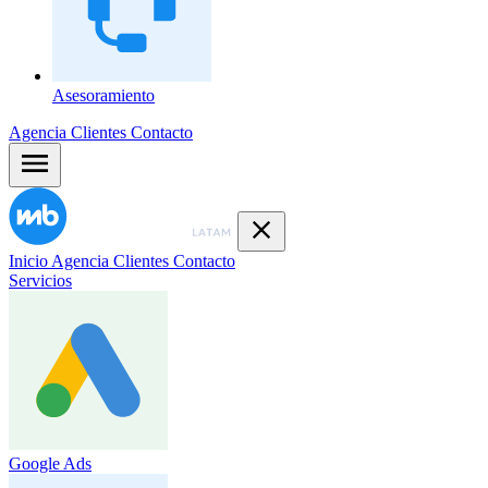
Asesoramiento
Agencia
Clientes
Contacto
Inicio
Agencia
Clientes
Contacto
Servicios
Google Ads