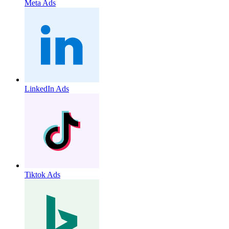
Meta Ads
LinkedIn Ads
Tiktok Ads