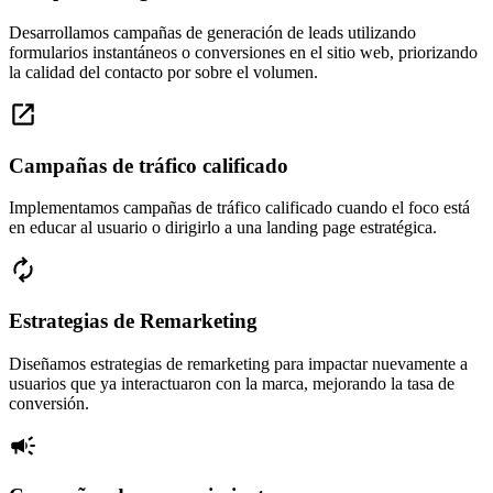
Desarrollamos campañas de generación de leads utilizando
formularios instantáneos o conversiones en el sitio web, priorizando
la calidad del contacto por sobre el volumen.
Campañas de tráfico calificado
Implementamos campañas de tráfico calificado cuando el foco está
en educar al usuario o dirigirlo a una landing page estratégica.
Estrategias de Remarketing
Diseñamos estrategias de remarketing para impactar nuevamente a
usuarios que ya interactuaron con la marca, mejorando la tasa de
conversión.