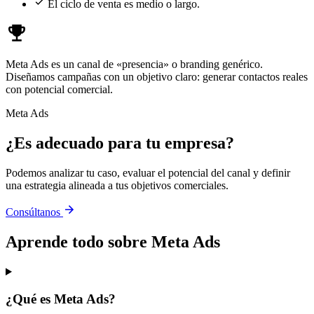
El ciclo de venta es medio o largo.
Meta Ads es un canal de «presencia» o branding genérico.
Diseñamos campañas con un objetivo claro: generar contactos reales
con potencial comercial.
Meta Ads
¿Es adecuado para tu empresa?
Podemos analizar tu caso, evaluar el potencial del canal y definir
una estrategia alineada a tus objetivos comerciales.
Consúltanos
Aprende todo sobre Meta Ads
¿Qué es Meta Ads?