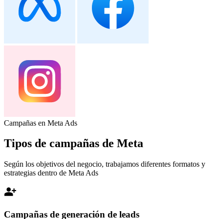
Campañas en Meta Ads
Tipos de campañas de Meta
Según los objetivos del negocio, trabajamos diferentes formatos y
estrategias dentro de Meta Ads
Campañas de generación de leads