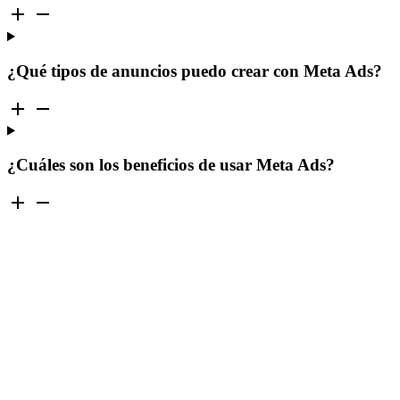
¿Qué tipos de anuncios puedo crear con Meta Ads?
¿Cuáles son los beneficios de usar Meta Ads?