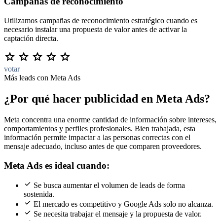
Campañas de reconocimiento
Utilizamos campañas de reconocimiento estratégico cuando es
necesario instalar una propuesta de valor antes de activar la
captación directa.
votar
Más leads con Meta Ads
¿Por qué hacer publicidad en Meta Ads?
Meta concentra una enorme cantidad de información sobre intereses,
comportamientos y perfiles profesionales. Bien trabajada, esta
información permite impactar a las personas correctas con el
mensaje adecuado, incluso antes de que comparen proveedores.
Meta Ads es ideal cuando:
Se busca aumentar el volumen de leads de forma
sostenida.
El mercado es competitivo y Google Ads solo no alcanza.
Se necesita trabajar el mensaje y la propuesta de valor.