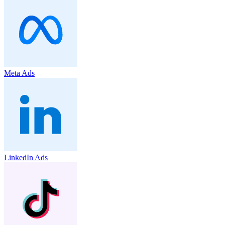
Meta Ads
LinkedIn Ads