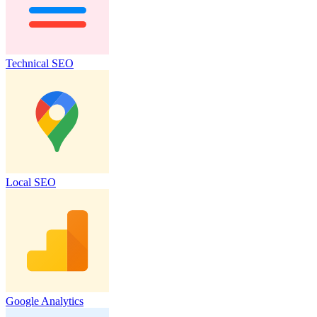
Technical SEO
Local SEO
Google Analytics