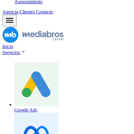
Asesoramiento
Agencia
Clientes
Contacto
Inicio
Servicios
Google Ads