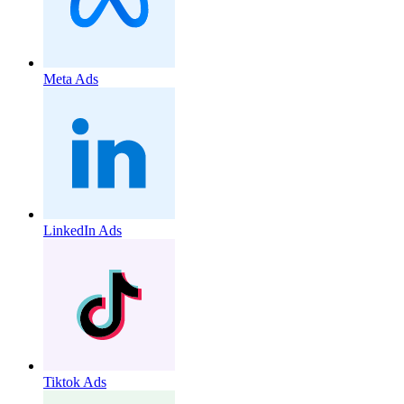
Meta Ads
LinkedIn Ads
Tiktok Ads