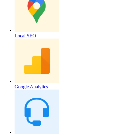
Local SEO
Google Analytics