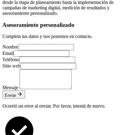
desde la etapa de planeamiento hasta la implementación de
campañas de marketing digital, medición de resultados y
asesoramiento personalizado.
Asesoramiento personalizado
Completa tus datos y nos ponemos en contacto.
Nombre
Email
Teléfono
Sitio web
Mensaje
Enviar
Ocurrió un error al enviar. Por favor, intentá de nuevo.