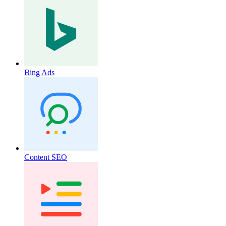
Bing Ads
Content SEO