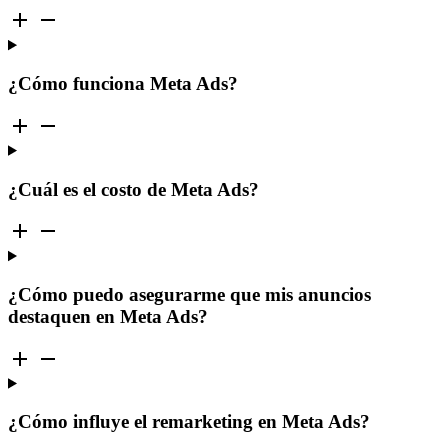
¿Cómo funciona Meta Ads?
¿Cuál es el costo de Meta Ads?
¿Cómo puedo asegurarme que mis anuncios
destaquen en Meta Ads?
¿Cómo influye el remarketing en Meta Ads?