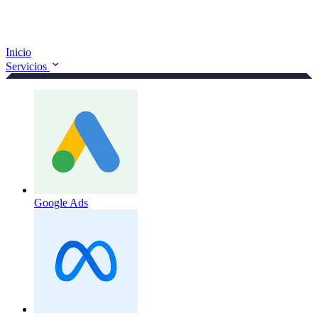
Inicio
Servicios
Google Ads