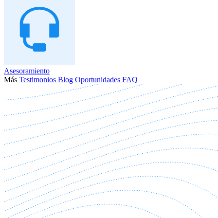
Asesoramiento
Más
Testimonios
Blog
Oportunidades
FAQ