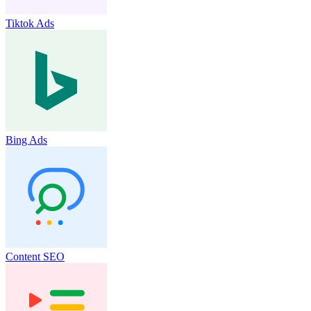
Tiktok Ads
Bing Ads
Content SEO