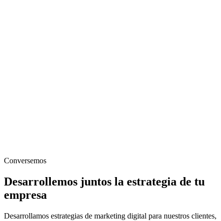
Conversemos
Desarrollemos juntos la estrategia de tu
empresa
Desarrollamos estrategias de marketing digital para nuestros clientes,