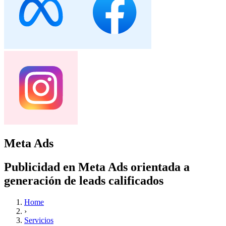
Meta Ads
Publicidad en Meta Ads orientada a
generación de leads calificados
Home
›
Servicios