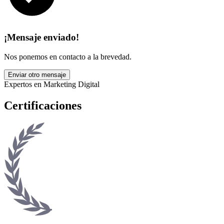
¡Mensaje enviado!
Nos ponemos en contacto a la brevedad.
Enviar otro mensaje
Expertos en Marketing Digital
Certificaciones