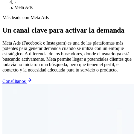
›
Meta Ads
Más leads con Meta Ads
Un canal clave para activar la demanda
Meta Ads (Facebook e Instagram) es una de las plataformas más
potentes para generar demanda cuando se utiliza con un enfoque
estratégico. A diferencia de los buscadores, donde el usuario ya está
buscando activamente, Meta permite llegar a potenciales clientes que
todavía no iniciaron una búsqueda, pero que tienen el perfil, el
contexto y la necesidad adecuada para tu servicio o producto.
Consúltanos