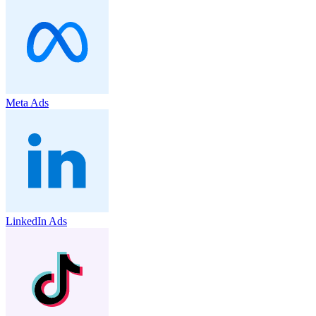
Meta Ads
LinkedIn Ads