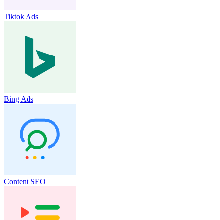
Tiktok Ads
Bing Ads
Content SEO