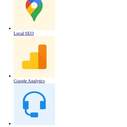
Local SEO
Google Analytics