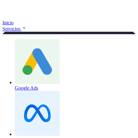
Inicio
Servicios
Google Ads