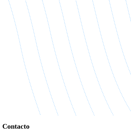
Contacto