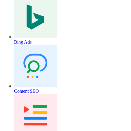
Bing Ads
Content SEO