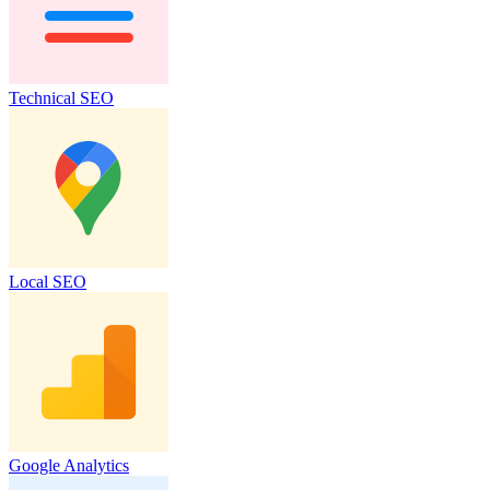
Technical SEO
Local SEO
Google Analytics