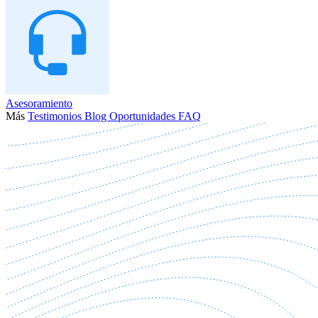
Asesoramiento
Más
Testimonios
Blog
Oportunidades
FAQ