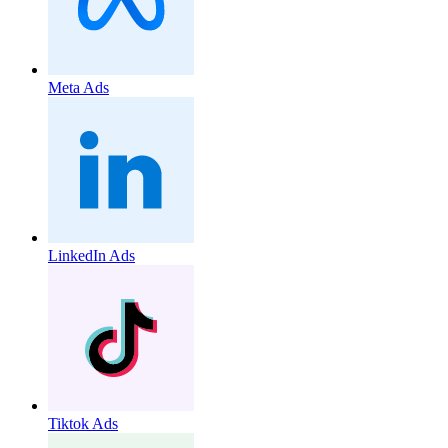
Meta Ads
LinkedIn Ads
Tiktok Ads