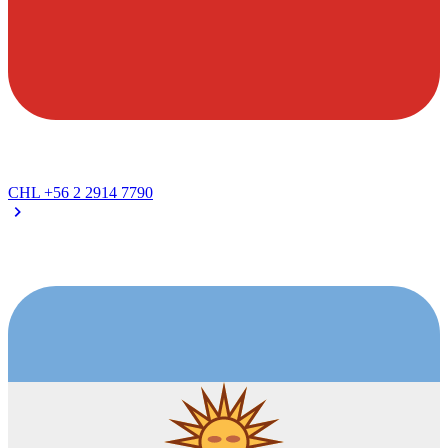
CHL
+56 2 2914 7790