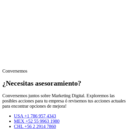
Conversemos
¿Necesitas asesoramiento?
Conversemos juntos sobre Marketing Digital. Exploremos las
posibles acciones para tu empresa ó revisemos tus acciones actuales
para encontrar opciones de mejora!
USA +1 786 957 4343
MEX +52 55 9963 1980
CHL +56 2 2914 7860