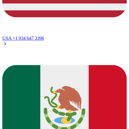
USA
+1 934 647 3396