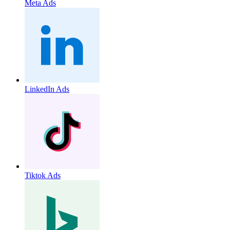
Meta Ads
LinkedIn Ads
Tiktok Ads