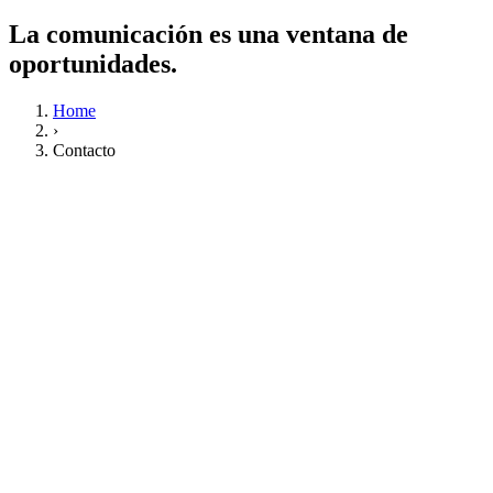
La comunicación es una ventana de
oportunidades.
Home
›
Contacto