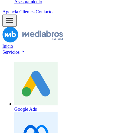
Asesoramiento
Agencia
Clientes
Contacto
Inicio
Servicios
Google Ads