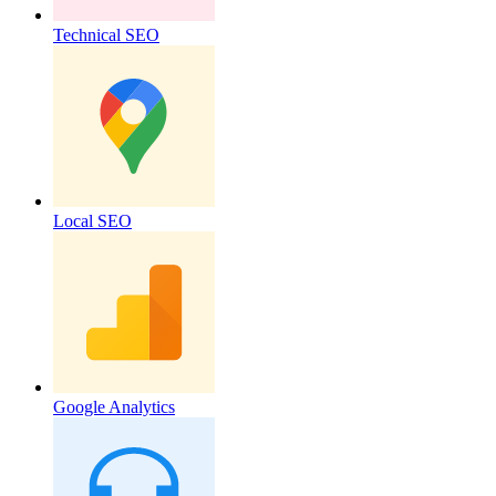
Technical SEO
Local SEO
Google Analytics