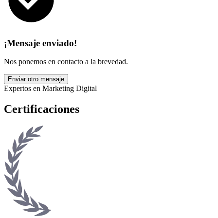
¡Mensaje enviado!
Nos ponemos en contacto a la brevedad.
Enviar otro mensaje
Expertos en Marketing Digital
Certificaciones