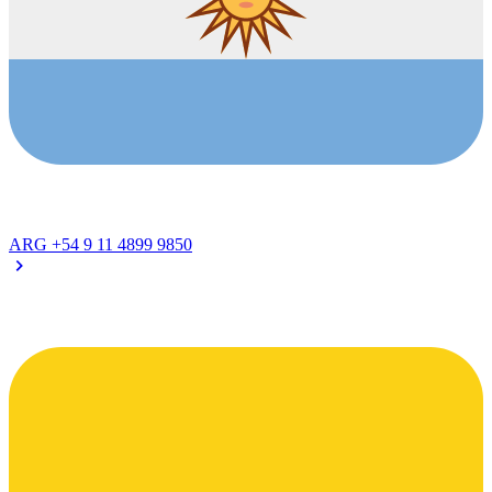
ARG
+54 9 11 4899 9850