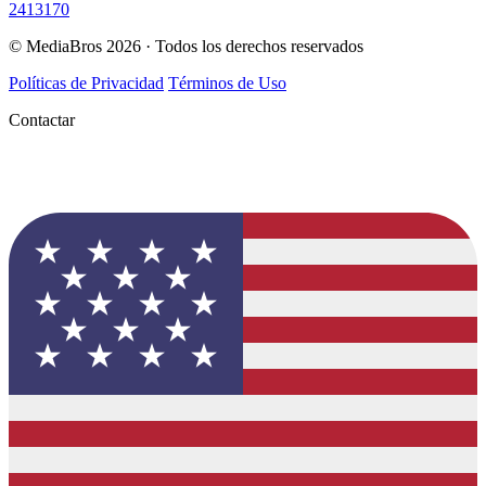
2413170
© MediaBros 2026
· Todos los derechos reservados
Políticas de Privacidad
Términos de Uso
Contactar