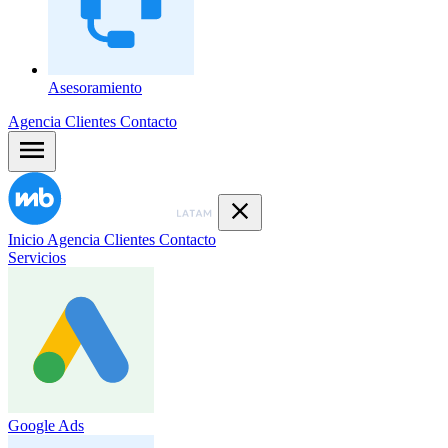
Asesoramiento
Agencia
Clientes
Contacto
Inicio
Agencia
Clientes
Contacto
Servicios
Google Ads