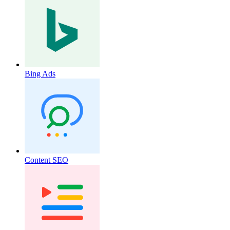
Bing Ads
Content SEO