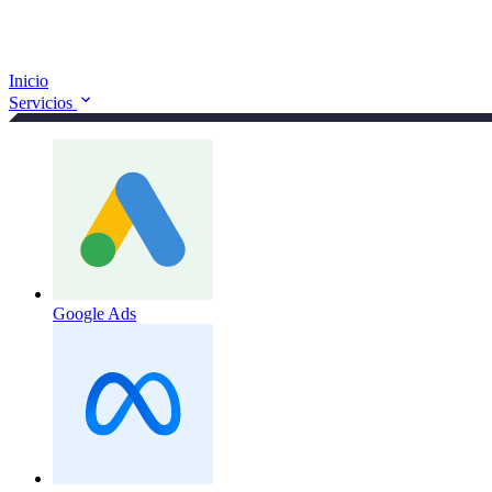
Inicio
Servicios
Google Ads