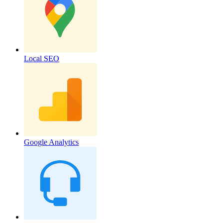
Local SEO
Google Analytics