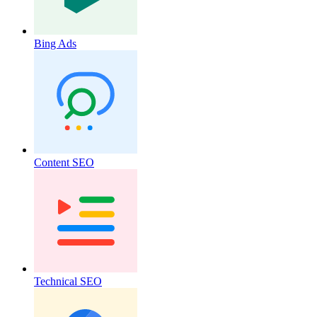
Bing Ads
Content SEO
Technical SEO