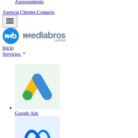
Asesoramiento
Agencia
Clientes
Contacto
Inicio
Servicios
Google Ads