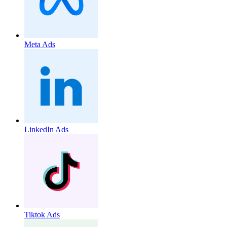
Meta Ads
LinkedIn Ads
Tiktok Ads