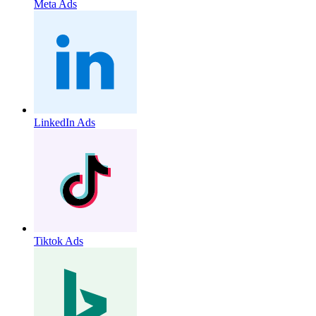
Meta Ads
LinkedIn Ads
Tiktok Ads