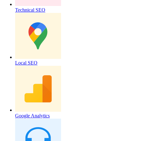
Technical SEO
Local SEO
Google Analytics