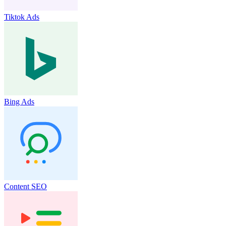
Tiktok Ads
Bing Ads
Content SEO