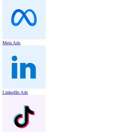
Meta Ads
LinkedIn Ads