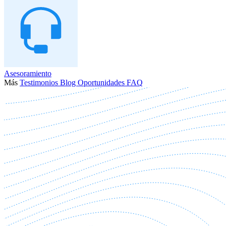
Asesoramiento
Más
Testimonios
Blog
Oportunidades
FAQ