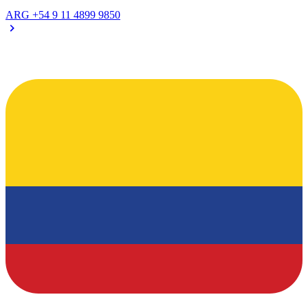
ARG
+54 9 11 4899 9850