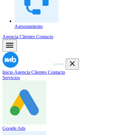
Asesoramiento
Agencia
Clientes
Contacto
Inicio
Agencia
Clientes
Contacto
Servicios
Google Ads