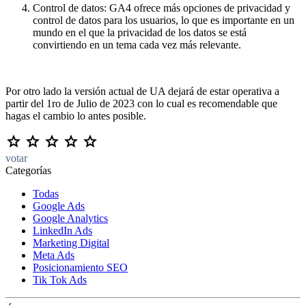
Control de datos: GA4 ofrece más opciones de privacidad y
control de datos para los usuarios, lo que es importante en un
mundo en el que la privacidad de los datos se está
convirtiendo en un tema cada vez más relevante.
Por otro lado la versión actual de UA dejará de estar operativa a
partir del 1ro de Julio de 2023 con lo cual es recomendable que
hagas el cambio lo antes posible.
votar
Categorías
Todas
Google Ads
Google Analytics
LinkedIn Ads
Marketing Digital
Meta Ads
Posicionamiento SEO
Tik Tok Ads