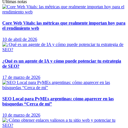
Últimas notas
Core Web Vitals: las métricas que realmente importan hoy para
el rendimiento web
10 de abril de 2026
¿Qué es un agente de IA y cómo puede potenciar tu estrategia
de SEO?
17 de marzo de 2026
SEO Local para PyMEs argentinas: cómo aparecer en las
búsquedas “Cerca de mí”
10 de marzo de 2026