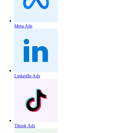
Meta Ads
LinkedIn Ads
Tiktok Ads