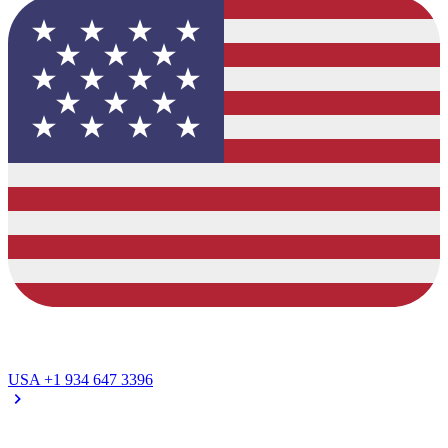
USA
+1 934 647 3396