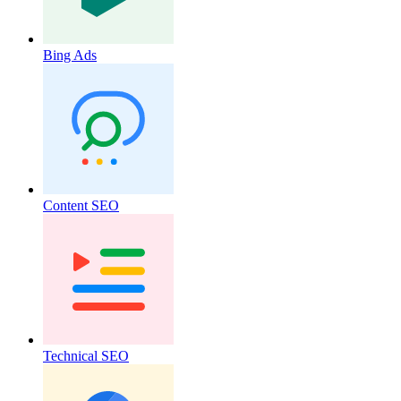
Bing Ads
Content SEO
Technical SEO