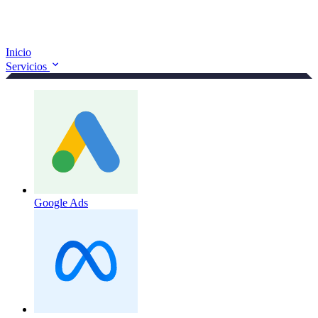
Inicio
Servicios
Google Ads