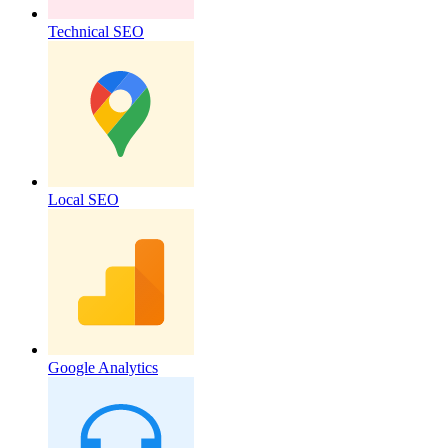
Technical SEO
Local SEO
Google Analytics