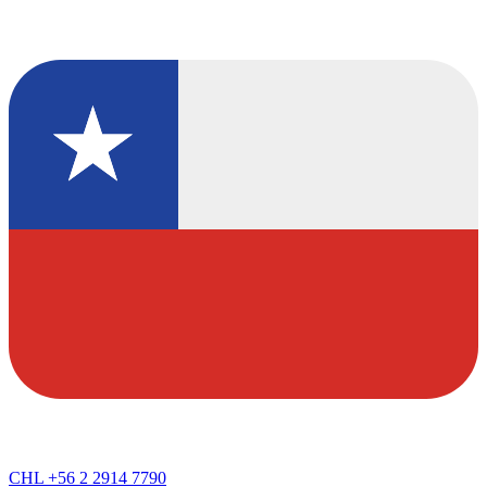
CHL
+56 2 2914 7790