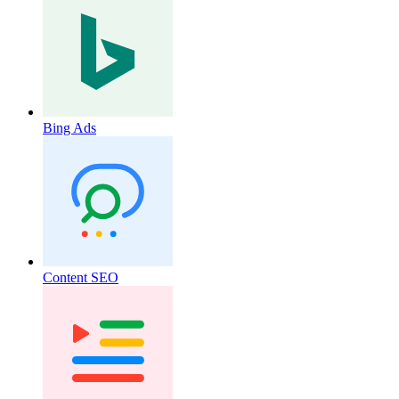
Bing Ads
Content SEO