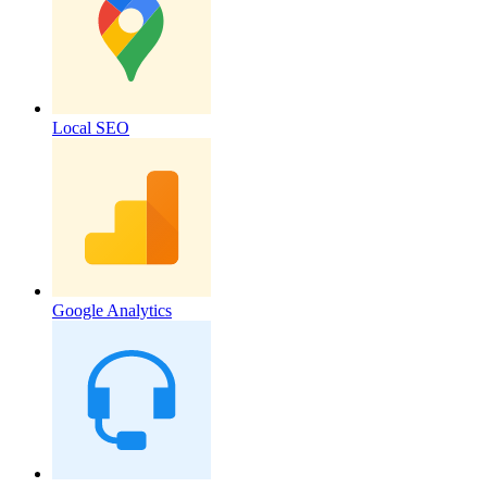
Local SEO
Google Analytics