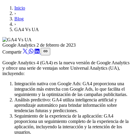
Inicio
›
Blog
›
GA4 Vs UA
Google Analytics
2 de febrero de 2023
Compartir
Google Analytics 4 (GA4) es la nueva versión de Google Analytics
y ofrece una serie de ventajas sobre Universal Analytics (UA),
incluyendo:
Integración nativa con Google Ads: GA4 proporciona una
integración más estrecha con Google Ads, lo que facilita el
seguimiento y la optimización de las campañas publicitarias.
Análisis predictivo: GA4 utiliza inteligencia artificial y
aprendizaje automático para brindar información sobre
tendencias futuras y predicciones.
Seguimiento de la experiencia de la aplicación: GA4
proporciona un seguimiento completo de la experiencia de la
aplicación, incluyendo la interacción y la retención de los
usuarios.