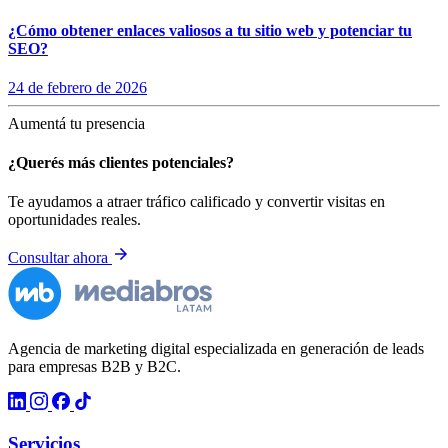
¿Cómo obtener enlaces valiosos a tu sitio web y potenciar tu
SEO?
24 de febrero de 2026
Aumentá tu presencia
¿Querés más clientes potenciales?
Te ayudamos a atraer tráfico calificado y convertir visitas en
oportunidades reales.
Consultar ahora
Agencia de marketing digital especializada en generación de leads
para empresas B2B y B2C.
Servicios