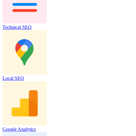
Technical SEO
Local SEO
Google Analytics