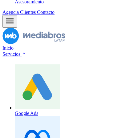
Asesoramiento
Agencia
Clientes
Contacto
Inicio
Servicios
Google Ads