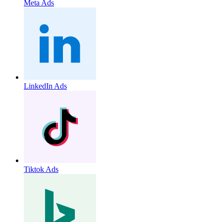
Meta Ads
LinkedIn Ads
Tiktok Ads