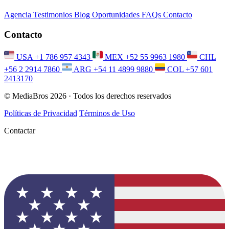
Agencia
Testimonios
Blog
Oportunidades
FAQs
Contacto
Contacto
USA
+1 786 957 4343
MEX
+52 55 9963 1980
CHL
+56 2 2914 7860
ARG
+54 11 4899 9880
COL
+57 601
2413170
© MediaBros 2026
· Todos los derechos reservados
Políticas de Privacidad
Términos de Uso
Contactar