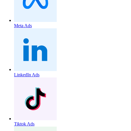
Meta Ads
LinkedIn Ads
Tiktok Ads