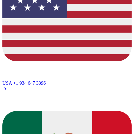
USA
+1 934 647 3396