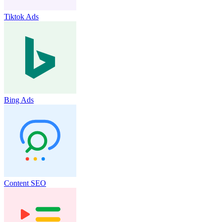
Tiktok Ads
Bing Ads
Content SEO