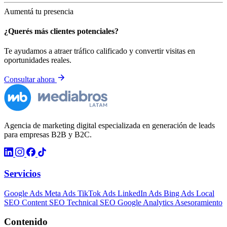
Aumentá tu presencia
¿Querés más clientes potenciales?
Te ayudamos a atraer tráfico calificado y convertir visitas en
oportunidades reales.
Consultar ahora
Agencia de marketing digital especializada en generación de leads
para empresas B2B y B2C.
Servicios
Google Ads
Meta Ads
TikTok Ads
LinkedIn Ads
Bing Ads
Local
SEO
Content SEO
Technical SEO
Google Analytics
Asesoramiento
Contenido