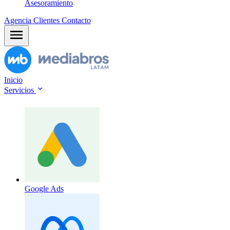
Asesoramiento
Agencia
Clientes
Contacto
Inicio
Servicios
Google Ads