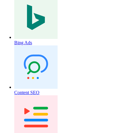
Bing Ads
Content SEO