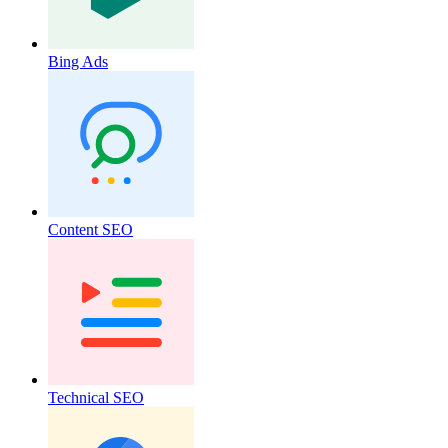
Bing Ads
Content SEO
Technical SEO