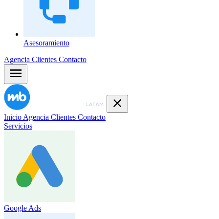
Asesoramiento
Agencia
Clientes
Contacto
Inicio
Agencia
Clientes
Contacto
Servicios
Google Ads