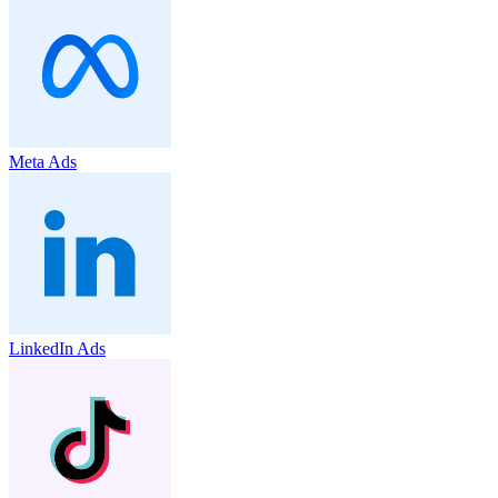
Meta Ads
LinkedIn Ads