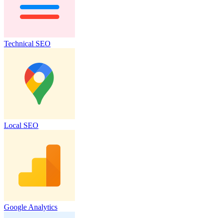
Technical SEO
Local SEO
Google Analytics