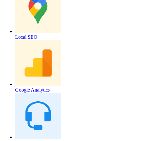
Local SEO
Google Analytics