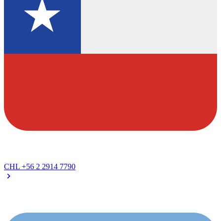
CHL
+56 2 2914 7790