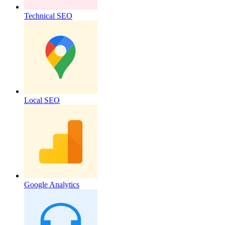
Technical SEO
Local SEO
Google Analytics