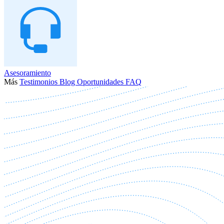
Asesoramiento
Más
Testimonios
Blog
Oportunidades
FAQ