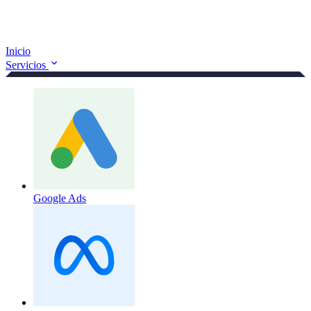
Inicio
Servicios
Google Ads