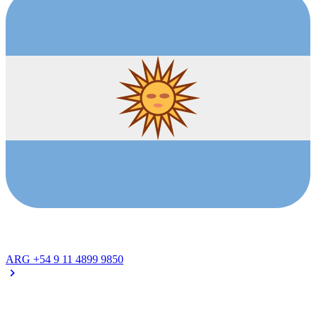
ARG
+54 9 11 4899 9850