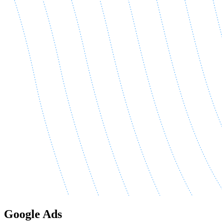
Google Ads