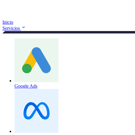
Inicio
Servicios
Google Ads