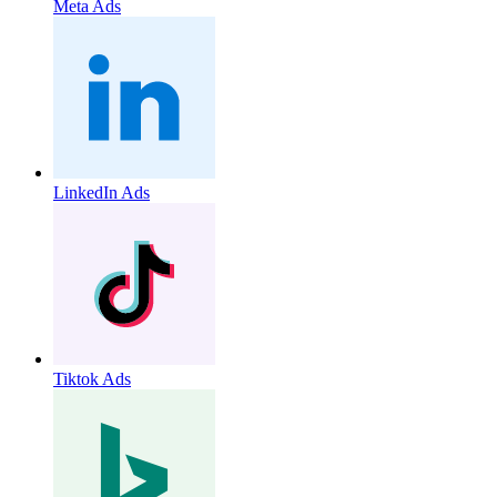
Meta Ads
LinkedIn Ads
Tiktok Ads