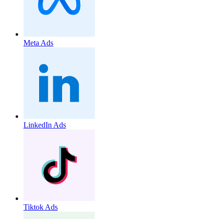
Meta Ads
LinkedIn Ads
Tiktok Ads