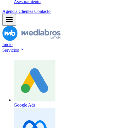
Asesoramiento
Agencia
Clientes
Contacto
Inicio
Servicios
Google Ads