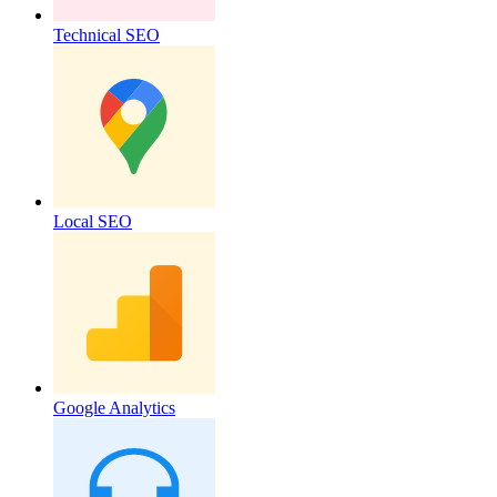
Technical SEO
Local SEO
Google Analytics