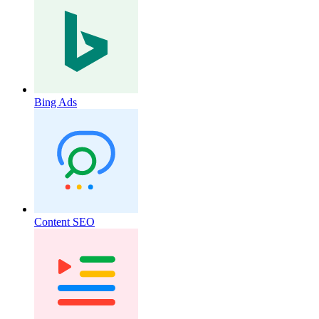
Bing Ads
Content SEO