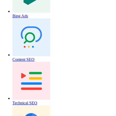
Bing Ads
Content SEO
Technical SEO