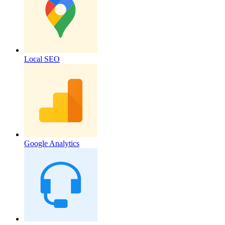
Local SEO
Google Analytics