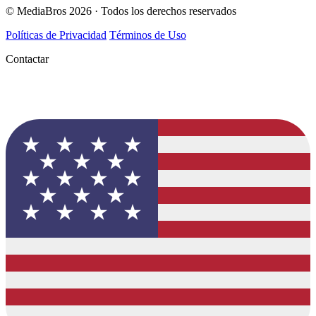
© MediaBros 2026
· Todos los derechos reservados
Políticas de Privacidad
Términos de Uso
Contactar