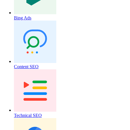
Bing Ads
Content SEO
Technical SEO