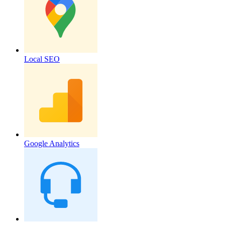
Local SEO
Google Analytics