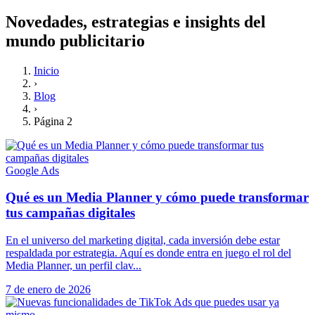
Novedades, estrategias e insights del
mundo publicitario
Inicio
›
Blog
›
Página 2
Google Ads
Qué es un Media Planner y cómo puede transformar
tus campañas digitales
En el universo del marketing digital, cada inversión debe estar
respaldada por estrategia. Aquí es donde entra en juego el rol del
Media Planner, un perfil clav...
7 de enero de 2026