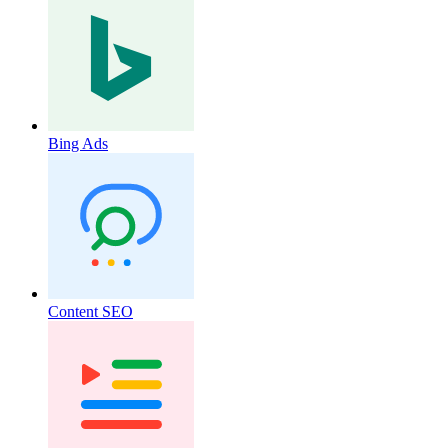
Bing Ads
Content SEO