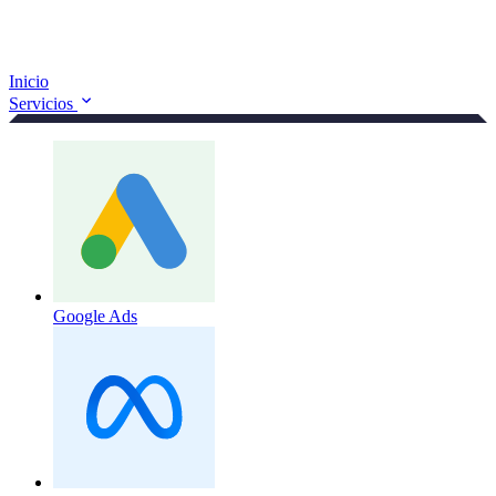
Inicio
Servicios
Google Ads