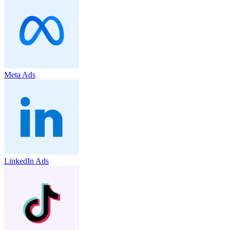
Meta Ads
LinkedIn Ads