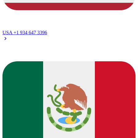
USA
+1 934 647 3396