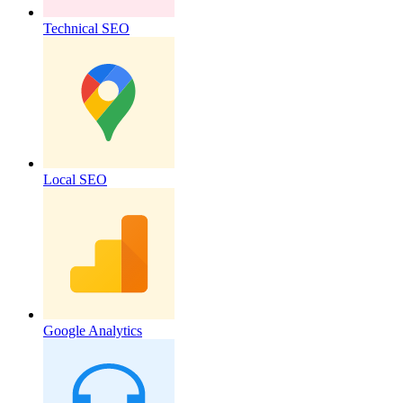
Technical SEO
Local SEO
Google Analytics