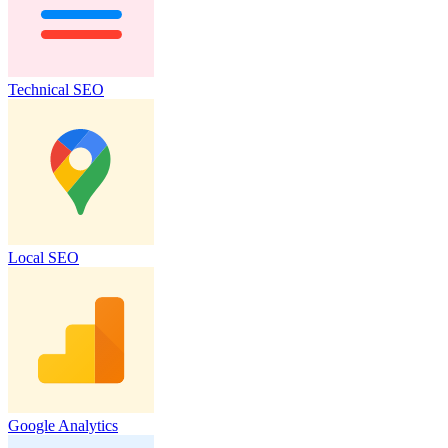
Technical SEO
Local SEO
Google Analytics