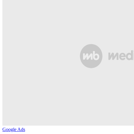
Google Ads