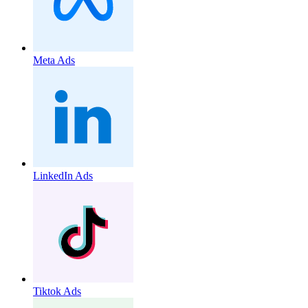
Meta Ads
LinkedIn Ads
Tiktok Ads