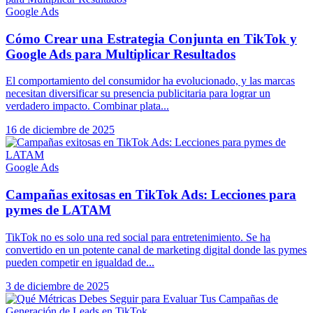
Google Ads
Cómo Crear una Estrategia Conjunta en TikTok y
Google Ads para Multiplicar Resultados
El comportamiento del consumidor ha evolucionado, y las marcas
necesitan diversificar su presencia publicitaria para lograr un
verdadero impacto. Combinar plata...
16 de diciembre de 2025
Google Ads
Campañas exitosas en TikTok Ads: Lecciones para
pymes de LATAM
TikTok no es solo una red social para entretenimiento. Se ha
convertido en un potente canal de marketing digital donde las pymes
pueden competir en igualdad de...
3 de diciembre de 2025