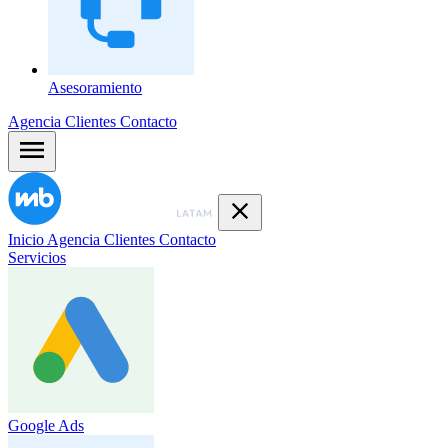
Asesoramiento
Agencia
Clientes
Contacto
Inicio
Agencia
Clientes
Contacto
Servicios
Google Ads