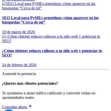
SEO Local para PyMEs argentinas: cómo aparecer en las
búsquedas “Cerca de mí”
10 de marzo de 2026
¿Cómo obtener enlaces valiosos a tu sitio web y potenciar tu
SEO?
24 de febrero de 2026
Aumentá tu presencia
¿Querés más clientes potenciales?
Te ayudamos a atraer tráfico calificado y convertir visitas en
oportunidades reales.
Consultar ahora