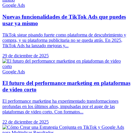
Google Ads
Nuevas funcionalidades de TikTok Ads que puedes
usar ya mismo
TikTok sigue pisando fuerte como plataforma de descubrimiento y
compra, y su plataforma publicitaria no se queda atrás. En 2025,
TikTok Ads ha lanzado mejoras y...
29 de diciembre de 2025
Google Ads
El futuro del performance marketing en plataformas
de video corto
El performance marketing ha experimentado transformaciones
profundas en los últimos años, impulsadas por el auge de las
plataformas de video corto. Con formatos...
22 de diciembre de 2025