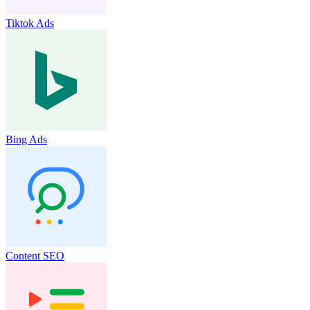
Tiktok Ads
Bing Ads
Content SEO