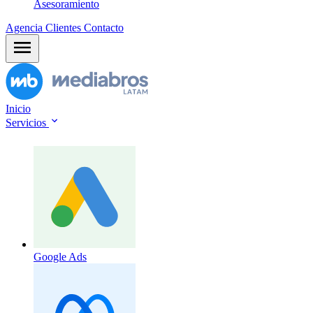
Asesoramiento
Agencia
Clientes
Contacto
Inicio
Servicios
Google Ads