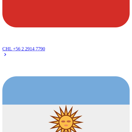
CHL
+56 2 2914 7790