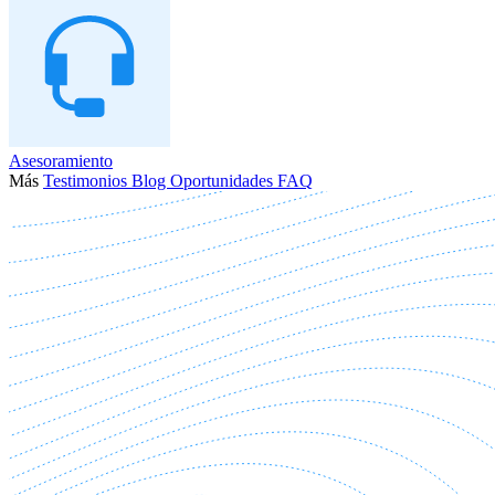
Asesoramiento
Más
Testimonios
Blog
Oportunidades
FAQ