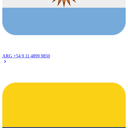
ARG
+54 9 11 4899 9850