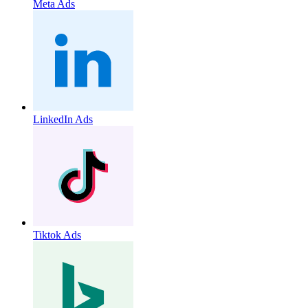
Meta Ads
LinkedIn Ads
Tiktok Ads