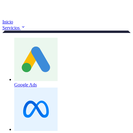
Inicio
Servicios
Google Ads