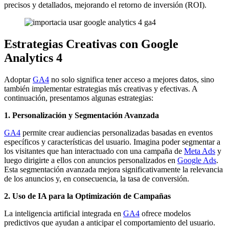
precisos y detallados, mejorando el retorno de inversión (ROI).
Estrategias Creativas con Google
Analytics 4
Adoptar
GA4
no solo significa tener acceso a mejores datos, sino
también implementar estrategias más creativas y efectivas. A
continuación, presentamos algunas estrategias:
1. Personalización y Segmentación Avanzada
GA4
permite crear audiencias personalizadas basadas en eventos
específicos y características del usuario. Imagina poder segmentar a
los visitantes que han interactuado con una campaña de
Meta Ads
y
luego dirigirte a ellos con anuncios personalizados en
Google Ads
.
Esta segmentación avanzada mejora significativamente la relevancia
de los anuncios y, en consecuencia, la tasa de conversión.
2. Uso de IA para la Optimización de Campañas
La inteligencia artificial integrada en
GA4
ofrece modelos
predictivos que ayudan a anticipar el comportamiento del usuario.