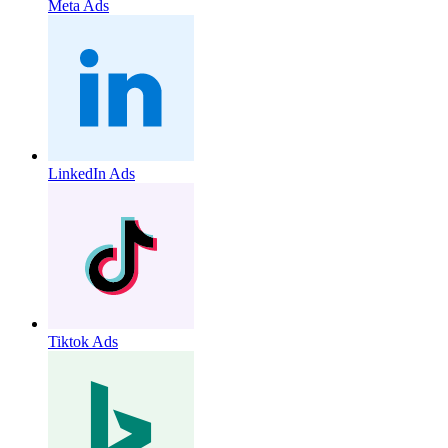
Meta Ads
LinkedIn Ads
Tiktok Ads