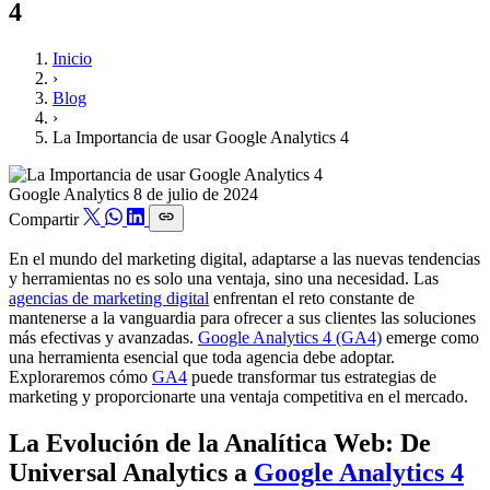
4
Inicio
›
Blog
›
La Importancia de usar Google Analytics 4
Google Analytics
8 de julio de 2024
Compartir
En el mundo del marketing digital, adaptarse a las nuevas tendencias
y herramientas no es solo una ventaja, sino una necesidad. Las
agencias de marketing digital
enfrentan el reto constante de
mantenerse a la vanguardia para ofrecer a sus clientes las soluciones
más efectivas y avanzadas.
Google Analytics 4 (GA4)
emerge como
una herramienta esencial que toda agencia debe adoptar.
Exploraremos cómo
GA4
puede transformar tus estrategias de
marketing y proporcionarte una ventaja competitiva en el mercado.
La Evolución de la Analítica Web: De
Universal Analytics a
Google Analytics 4