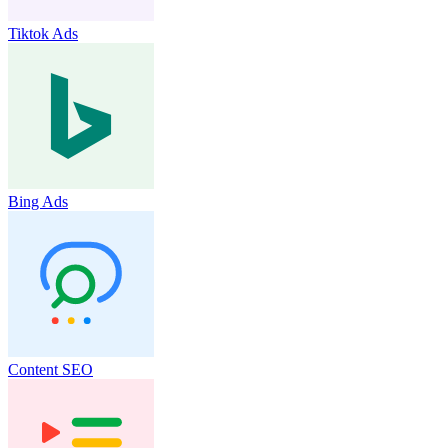
Tiktok Ads
Bing Ads
Content SEO