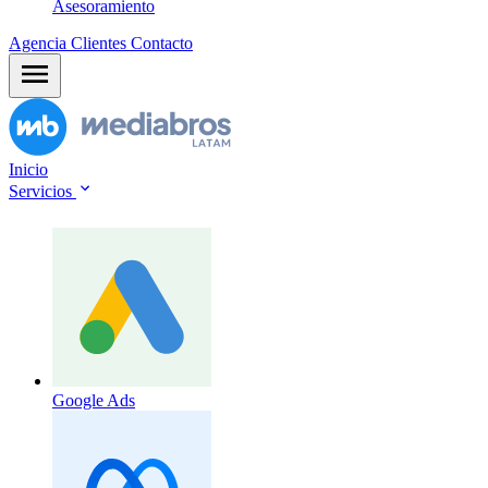
Asesoramiento
Agencia
Clientes
Contacto
Inicio
Servicios
Google Ads