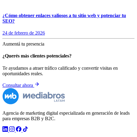
¿Cómo obtener enlaces valiosos a tu sitio web y potenciar tu
SEO?
24 de febrero de 2026
Aumentá tu presencia
¿Querés más clientes potenciales?
Te ayudamos a atraer tráfico calificado y convertir visitas en
oportunidades reales.
Consultar ahora
Agencia de marketing digital especializada en generación de leads
para empresas B2B y B2C.