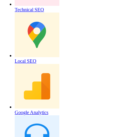
Technical SEO
Local SEO
Google Analytics