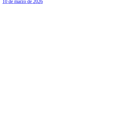
10 de marzo de 2026