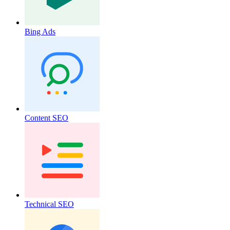
Bing Ads
Content SEO
Technical SEO