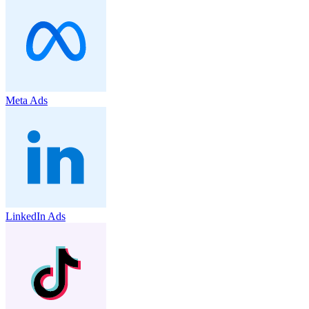
Meta Ads
LinkedIn Ads