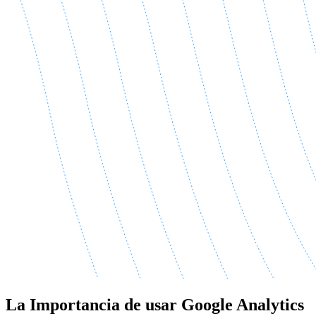
La Importancia de usar Google Analytics