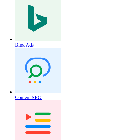
Bing Ads
Content SEO