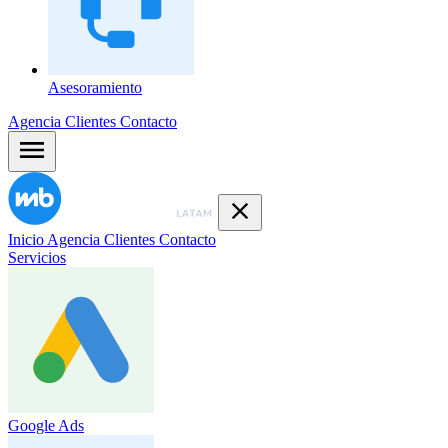
Asesoramiento
Agencia
Clientes
Contacto
Inicio
Agencia
Clientes
Contacto
Servicios
Google Ads