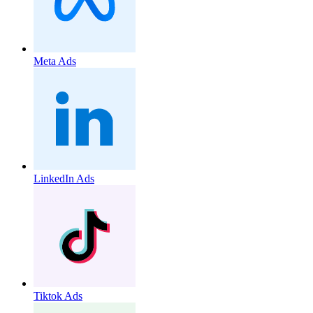
Meta Ads
LinkedIn Ads
Tiktok Ads