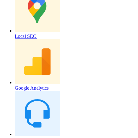
Local SEO
Google Analytics