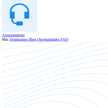
Asesoramiento
Más
Testimonios
Blog
Oportunidades
FAQ