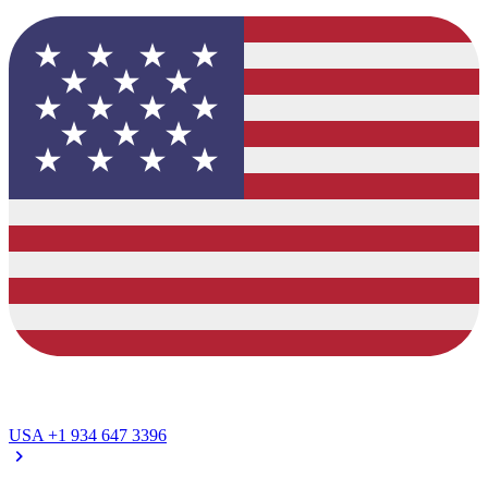
USA
+1 934 647 3396