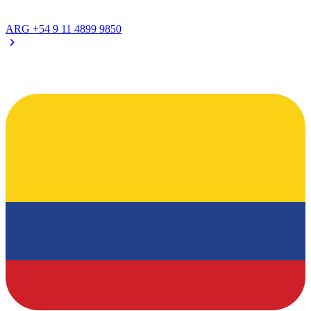
ARG
+54 9 11 4899 9850