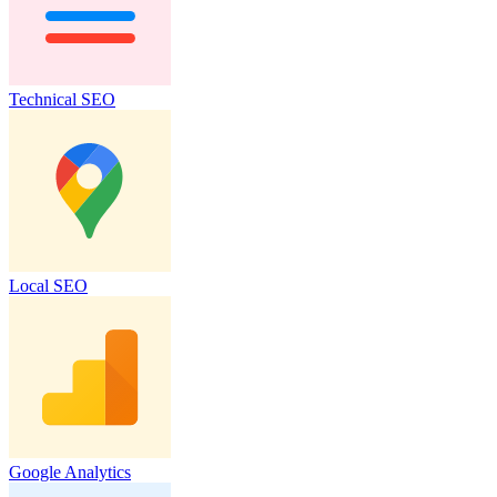
Technical SEO
Local SEO
Google Analytics