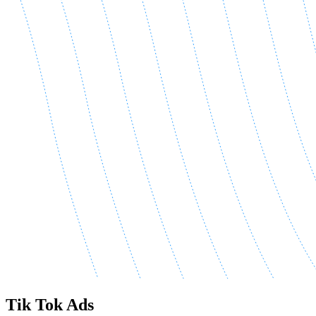
Tik Tok Ads