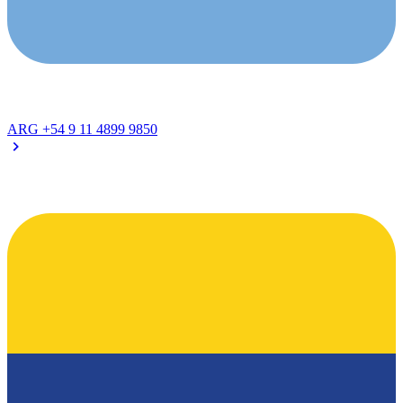
ARG
+54 9 11 4899 9850