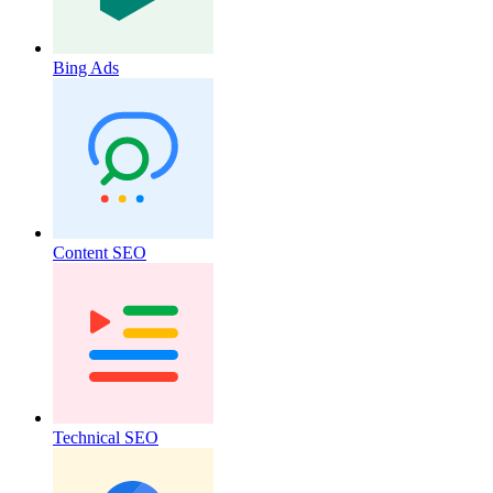
Bing Ads
Content SEO
Technical SEO