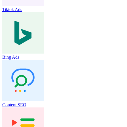
Tiktok Ads
Bing Ads
Content SEO