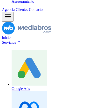
Asesoramiento
Agencia
Clientes
Contacto
Inicio
Servicios
Google Ads