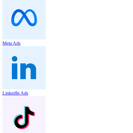
Meta Ads
LinkedIn Ads