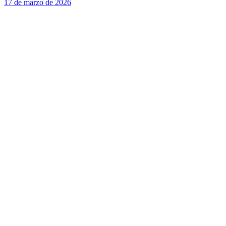
17 de marzo de 2026