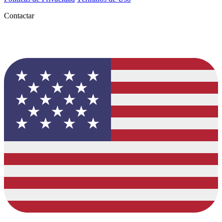
Contactar