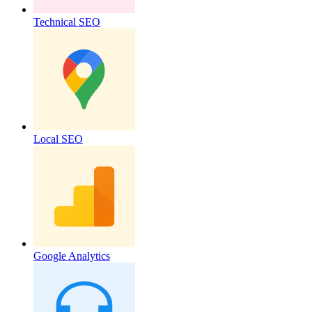
Technical SEO
Local SEO
Google Analytics