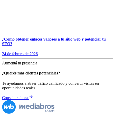
¿Cómo obtener enlaces valiosos a tu sitio web y potenciar tu
SEO?
24 de febrero de 2026
Aumentá tu presencia
¿Querés más clientes potenciales?
Te ayudamos a atraer tráfico calificado y convertir visitas en
oportunidades reales.
Consultar ahora