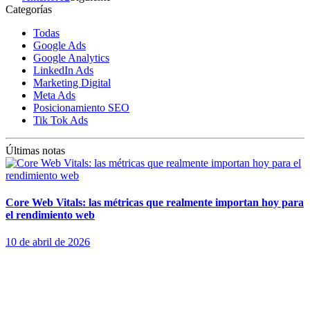
Categorías
Todas
Google Ads
Google Analytics
LinkedIn Ads
Marketing Digital
Meta Ads
Posicionamiento SEO
Tik Tok Ads
Últimas notas
Core Web Vitals: las métricas que realmente importan hoy para
el rendimiento web
10 de abril de 2026