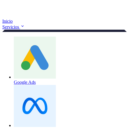
Inicio
Servicios
Google Ads