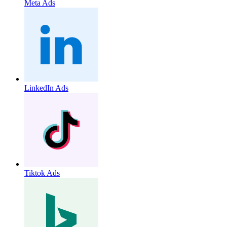
Meta Ads
LinkedIn Ads
Tiktok Ads