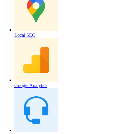
Local SEO
Google Analytics