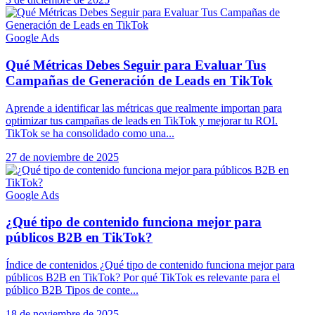
Google Ads
Qué Métricas Debes Seguir para Evaluar Tus
Campañas de Generación de Leads en TikTok
Aprende a identificar las métricas que realmente importan para
optimizar tus campañas de leads en TikTok y mejorar tu ROI.
TikTok se ha consolidado como una...
27 de noviembre de 2025
Google Ads
¿Qué tipo de contenido funciona mejor para
públicos B2B en TikTok?
Índice de contenidos ¿Qué tipo de contenido funciona mejor para
públicos B2B en TikTok? Por qué TikTok es relevante para el
público B2B Tipos de conte...
18 de noviembre de 2025