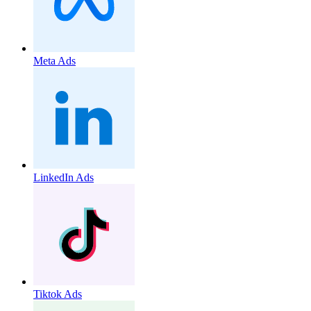
Meta Ads
LinkedIn Ads
Tiktok Ads