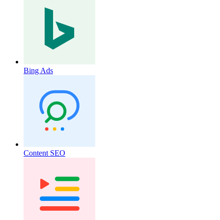
Bing Ads
Content SEO