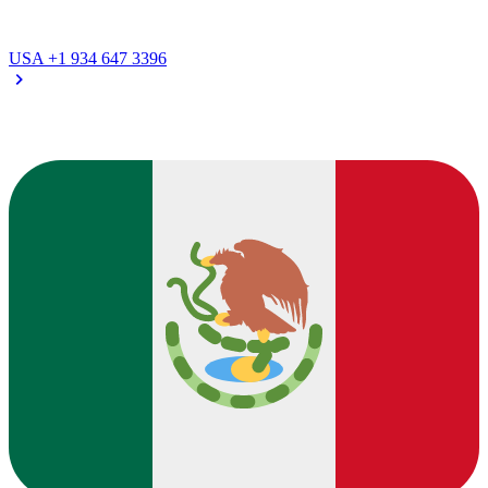
USA
+1 934 647 3396