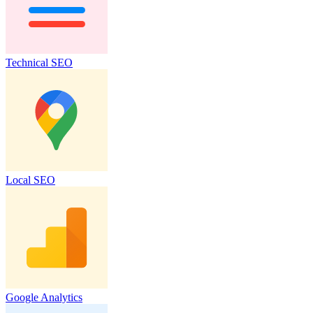
Technical SEO
Local SEO
Google Analytics