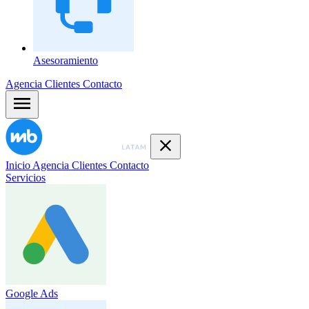
Asesoramiento
Agencia
Clientes
Contacto
Inicio
Agencia
Clientes
Contacto
Servicios
Google Ads