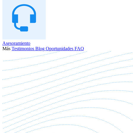
Asesoramiento
Más
Testimonios
Blog
Oportunidades
FAQ