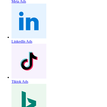
Meta Ads
LinkedIn Ads
Tiktok Ads