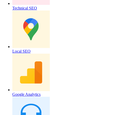
Technical SEO
Local SEO
Google Analytics