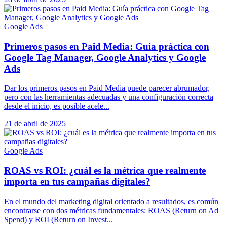
Google Ads
Primeros pasos en Paid Media: Guía práctica con
Google Tag Manager, Google Analytics y Google
Ads
Dar los primeros pasos en Paid Media puede parecer abrumador,
pero con las herramientas adecuadas y una configuración correcta
desde el inicio, es posible acele...
21 de abril de 2025
Google Ads
ROAS vs ROI: ¿cuál es la métrica que realmente
importa en tus campañas digitales?
En el mundo del marketing digital orientado a resultados, es común
encontrarse con dos métricas fundamentales: ROAS (Return on Ad
Spend) y ROI (Return on Invest...