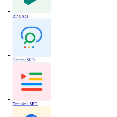
Bing Ads
Content SEO
Technical SEO