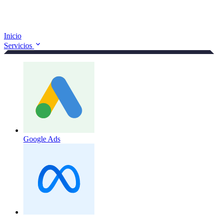
Inicio
Servicios
Google Ads