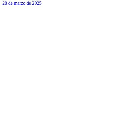
28 de marzo de 2025