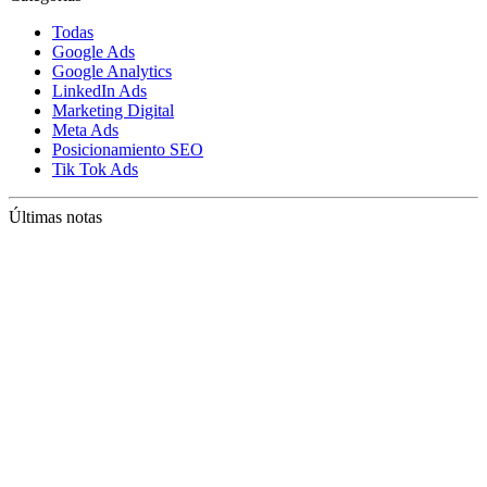
Todas
Google Ads
Google Analytics
LinkedIn Ads
Marketing Digital
Meta Ads
Posicionamiento SEO
Tik Tok Ads
Últimas notas