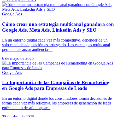
Google Ads
Cómo crear una estrategia multicanal ganadora con
Google Ads, Meta Ads, Linkedin Ads y SEO
En un entorno digital cada vez más competitivo, depender de un
solo canal de adquisición es arriesgado. Las estrategias multicanal
permiten alcanzar audiencias...
6 de mayo de 2025
Google Ads
La Importancia de las Campañas de Remarketing
en Google Ads para Empresas de Leads
En un entorno digital donde los consumidores toman decisiones de
forma cada vez más reflexiva, las empresas de generación de leads
enfrentan un desafío: captar...
28 de abril de 2025