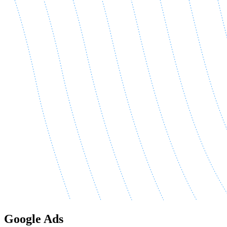
Google Ads