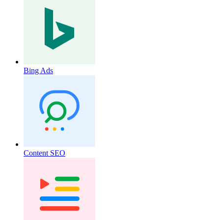
Bing Ads
Content SEO