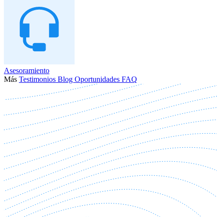
Asesoramiento
Más
Testimonios
Blog
Oportunidades
FAQ