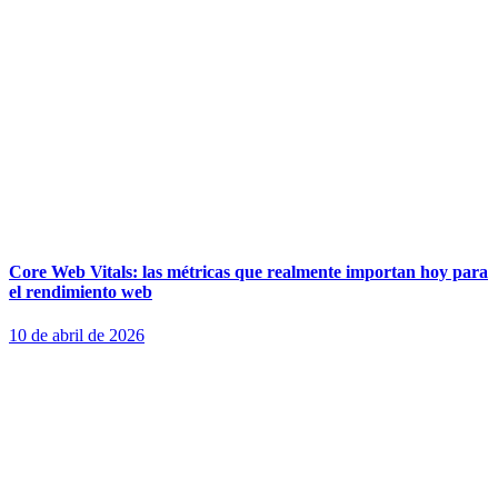
Core Web Vitals: las métricas que realmente importan hoy para
el rendimiento web
10 de abril de 2026