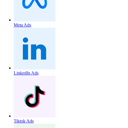
Meta Ads
LinkedIn Ads
Tiktok Ads