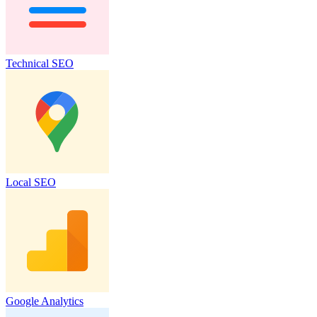
Technical SEO
Local SEO
Google Analytics