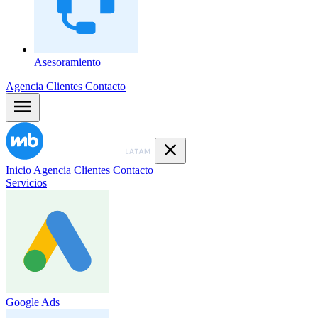
Asesoramiento
Agencia
Clientes
Contacto
Inicio
Agencia
Clientes
Contacto
Servicios
Google Ads