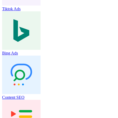
Tiktok Ads
Bing Ads
Content SEO