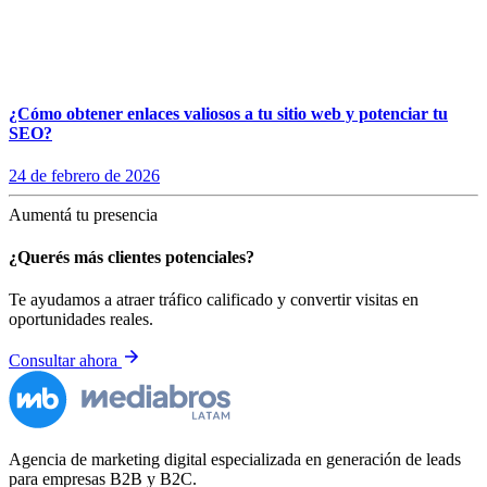
¿Cómo obtener enlaces valiosos a tu sitio web y potenciar tu
SEO?
24 de febrero de 2026
Aumentá tu presencia
¿Querés más clientes potenciales?
Te ayudamos a atraer tráfico calificado y convertir visitas en
oportunidades reales.
Consultar ahora
Agencia de marketing digital especializada en generación de leads
para empresas B2B y B2C.