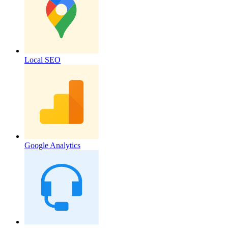
Local SEO
Google Analytics