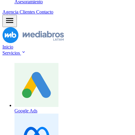
Asesoramiento
Agencia
Clientes
Contacto
Inicio
Servicios
Google Ads