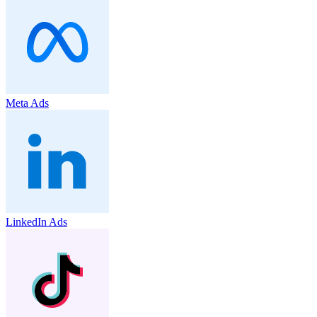
Meta Ads
LinkedIn Ads