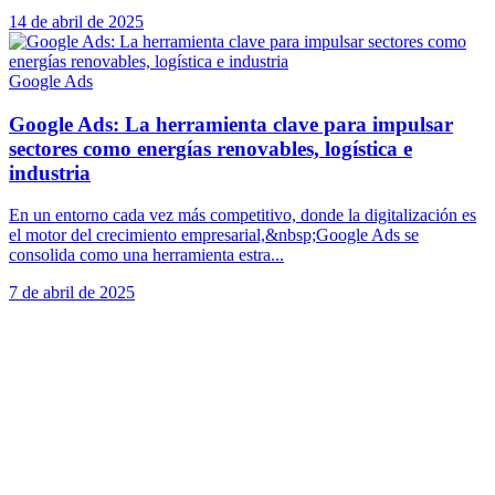
14 de abril de 2025
Google Ads
Google Ads: La herramienta clave para impulsar
sectores como energías renovables, logística e
industria
En un entorno cada vez más competitivo, donde la digitalización es
el motor del crecimiento empresarial,&nbsp;Google Ads se
consolida como una herramienta estra...
7 de abril de 2025