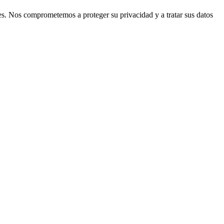
les. Nos comprometemos a proteger su privacidad y a tratar sus datos