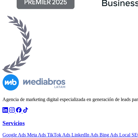
Agencia de marketing digital especializada en generación de leads 
Servicios
Google Ads
Meta Ads
TikTok Ads
LinkedIn Ads
Bing Ads
Local S