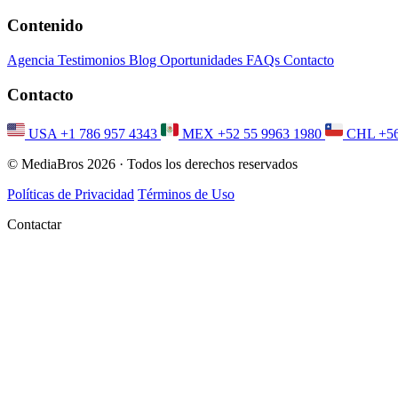
Contenido
Agencia
Testimonios
Blog
Oportunidades
FAQs
Contacto
Contacto
USA
+1 786 957 4343
MEX
+52 55 9963 1980
CHL
+5
© MediaBros 2026
· Todos los derechos reservados
Políticas de Privacidad
Términos de Uso
Contactar