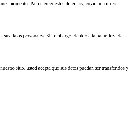
alquier momento. Para ejercer estos derechos, envíe un correo
 a sus datos personales. Sin embargo, debido a la naturaleza de
uestro sitio, usted acepta que sus datos puedan ser transferidos y