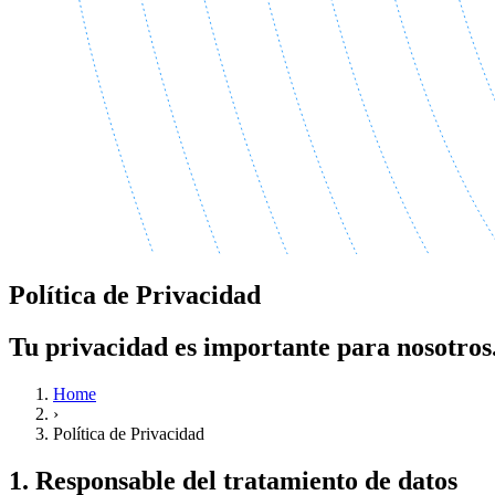
Política de Privacidad
Tu privacidad es importante para nosotros
Home
›
Política de Privacidad
1. Responsable del tratamiento de datos