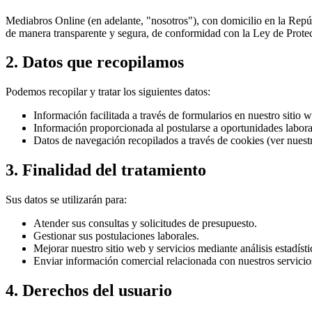
Mediabros Online (en adelante, "nosotros"), con domicilio en la Repúb
de manera transparente y segura, de conformidad con la Ley de Prote
2. Datos que recopilamos
Podemos recopilar y tratar los siguientes datos:
Información facilitada a través de formularios en nuestro sitio 
Información proporcionada al postularse a oportunidades labora
Datos de navegación recopilados a través de cookies (ver nuestr
3. Finalidad del tratamiento
Sus datos se utilizarán para:
Atender sus consultas y solicitudes de presupuesto.
Gestionar sus postulaciones laborales.
Mejorar nuestro sitio web y servicios mediante análisis estadísti
Enviar información comercial relacionada con nuestros servicios
4. Derechos del usuario