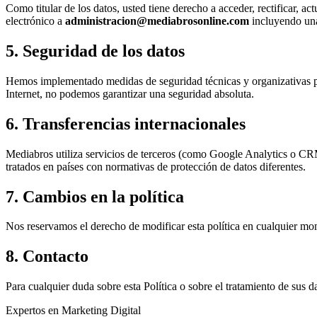
Como titular de los datos, usted tiene derecho a acceder, rectificar, a
electrónico a
administracion@mediabrosonline.com
incluyendo una
5. Seguridad de los datos
Hemos implementado medidas de seguridad técnicas y organizativas para
Internet, no podemos garantizar una seguridad absoluta.
6. Transferencias internacionales
Mediabros utiliza servicios de terceros (como Google Analytics o CRM 
tratados en países con normativas de protección de datos diferentes.
7. Cambios en la política
Nos reservamos el derecho de modificar esta política en cualquier mom
8. Contacto
Para cualquier duda sobre esta Política o sobre el tratamiento de sus
Expertos en Marketing Digital