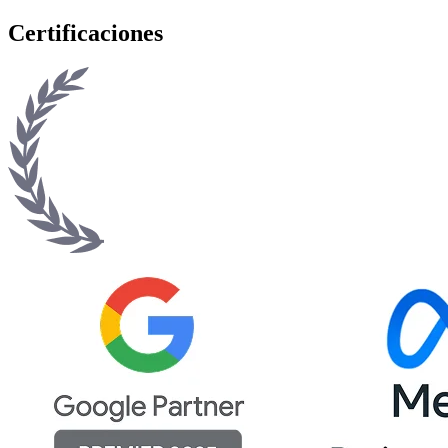
Certificaciones