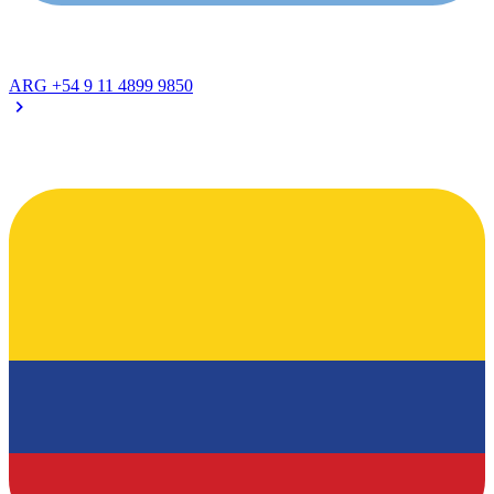
ARG
+54 9 11 4899 9850