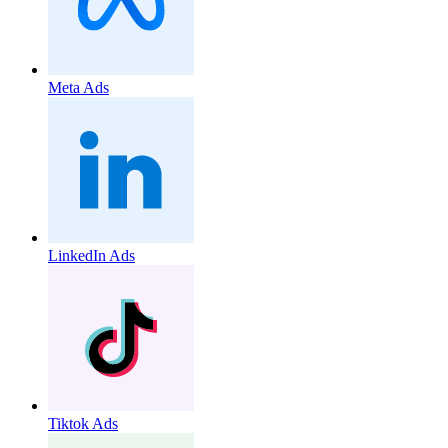
Meta Ads
LinkedIn Ads
Tiktok Ads