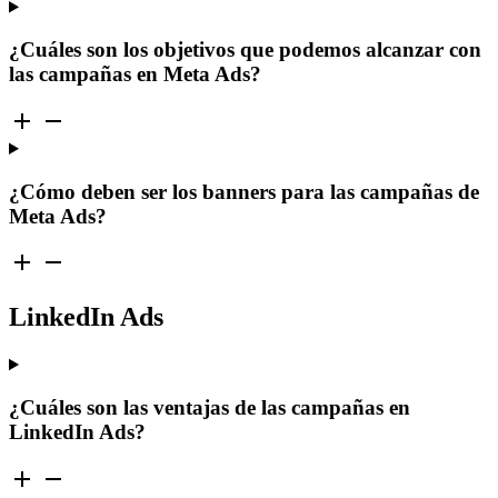
¿Cuáles son los objetivos que podemos alcanzar con
las campañas en Meta Ads?
¿Cómo deben ser los banners para las campañas de
Meta Ads?
LinkedIn Ads
¿Cuáles son las ventajas de las campañas en
LinkedIn Ads?