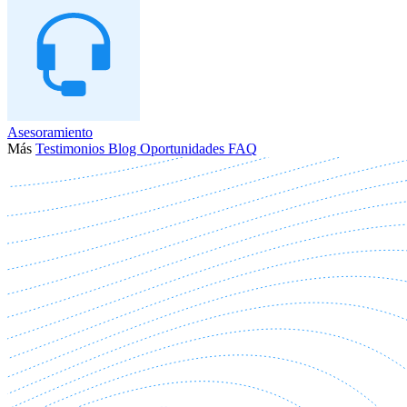
Asesoramiento
Más
Testimonios
Blog
Oportunidades
FAQ