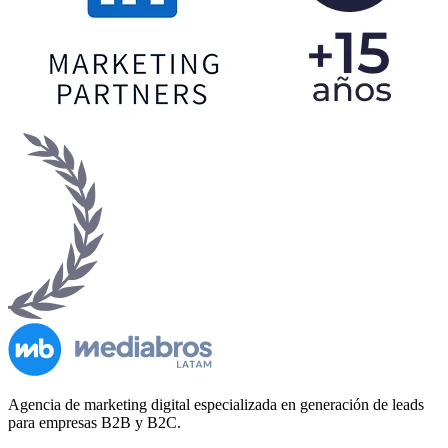
Agencia de marketing digital especializada en generación de leads
para empresas B2B y B2C.