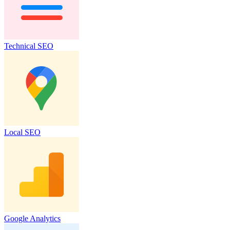
Technical SEO
Local SEO
Google Analytics