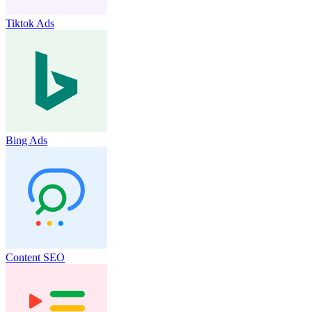
Tiktok Ads
Bing Ads
Content SEO