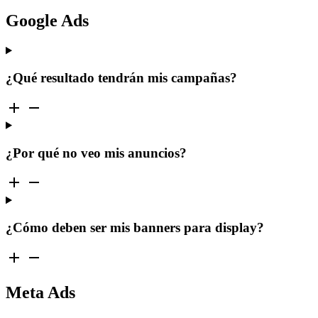
Google Ads
¿Qué resultado tendrán mis campañas?
¿Por qué no veo mis anuncios?
¿Cómo deben ser mis banners para display?
Meta Ads