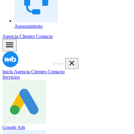
Asesoramiento
Agencia
Clientes
Contacto
Inicio
Agencia
Clientes
Contacto
Servicios
Google Ads