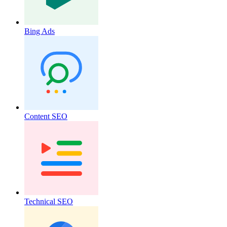
Bing Ads
Content SEO
Technical SEO