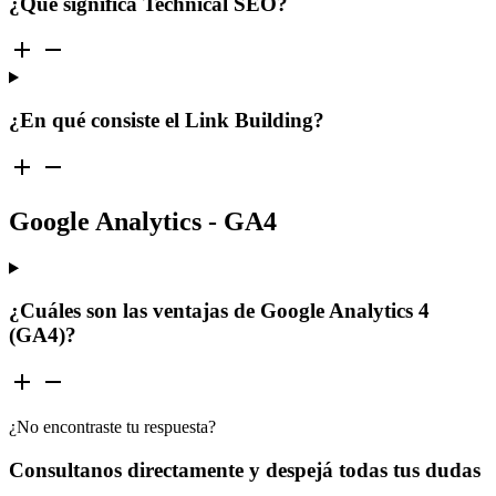
¿Qué significa Technical SEO?
¿En qué consiste el Link Building?
Google Analytics - GA4
¿Cuáles son las ventajas de Google Analytics 4
(GA4)?
¿No encontraste tu respuesta?
Consultanos directamente y despejá todas tus dudas