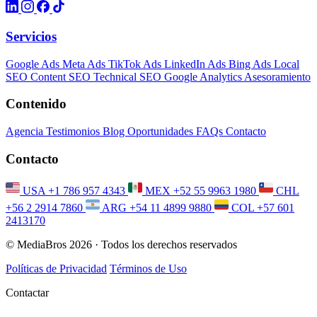
Servicios
Google Ads
Meta Ads
TikTok Ads
LinkedIn Ads
Bing Ads
Local
SEO
Content SEO
Technical SEO
Google Analytics
Asesoramiento
Contenido
Agencia
Testimonios
Blog
Oportunidades
FAQs
Contacto
Contacto
USA
+1 786 957 4343
MEX
+52 55 9963 1980
CHL
+56 2 2914 7860
ARG
+54 11 4899 9880
COL
+57 601
2413170
© MediaBros 2026
· Todos los derechos reservados
Políticas de Privacidad
Términos de Uso
Contactar