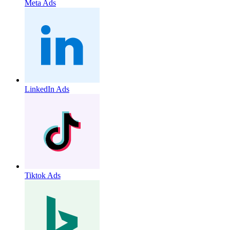
Meta Ads
LinkedIn Ads
Tiktok Ads