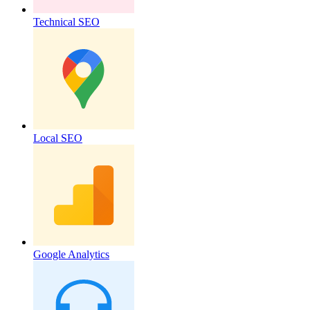
Technical SEO
Local SEO
Google Analytics