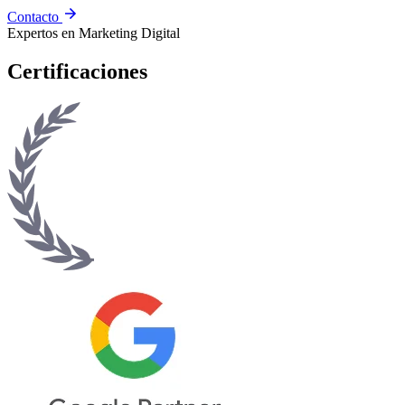
Contacto
Expertos en Marketing Digital
Certificaciones