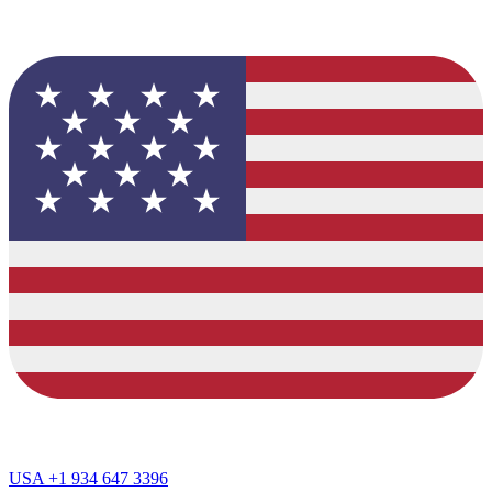
USA
+1 934 647 3396