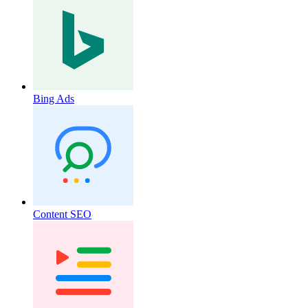
Bing Ads
Content SEO