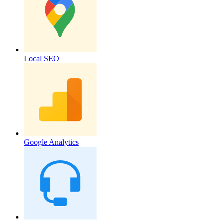
Local SEO
Google Analytics