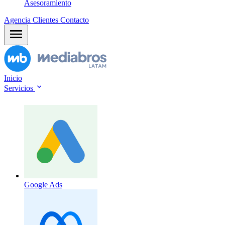
Asesoramiento
Agencia
Clientes
Contacto
Inicio
Servicios
Google Ads