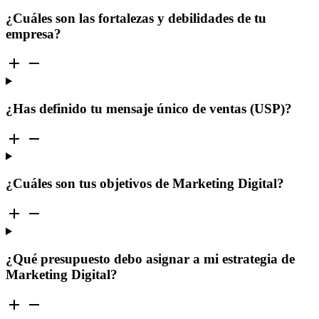
¿Cuáles son las fortalezas y debilidades de tu
empresa?
¿Has definido tu mensaje único de ventas (USP)?
¿Cuáles son tus objetivos de Marketing Digital?
¿Qué presupuesto debo asignar a mi estrategia de
Marketing Digital?