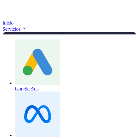
Inicio
Servicios
Google Ads