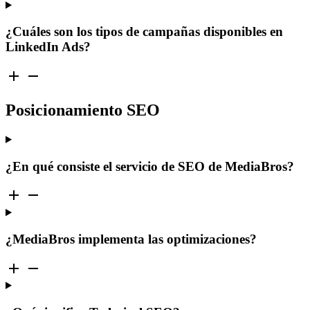
¿Cuáles son los tipos de campañas disponibles en
LinkedIn Ads?
Posicionamiento SEO
¿En qué consiste el servicio de SEO de MediaBros?
¿MediaBros implementa las optimizaciones?