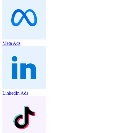
Meta Ads
LinkedIn Ads