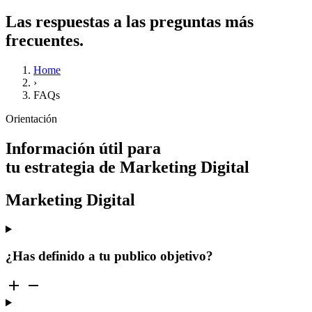
Las respuestas a las preguntas más
frecuentes.
Home
›
FAQs
Orientación
Información útil para
tu estrategia de Marketing Digital
Marketing Digital
¿Has definido a tu publico objetivo?