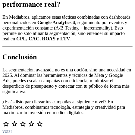
performance real?
En Mediabros, aplicamos estas tácticas combinadas con dashboards
personalizados en
Google Analytics 4
, seguimiento por eventos y
experimentación constante (A/B Testing + incrementality). Esto
permite no solo afinar la segmentación, sino entender su impacto
real en
CPL, CAC, ROAS y LTV
.
Conclusión
La segmentación avanzada no es una opción, sino una necesidad en
2025. Al dominar las herramientas y técnicas de Meta y Google
Ads, puedes escalar campañas con eficiencia, minimizar el
desperdicio de presupuesto y conectar con tu público de forma más
significativa.
¿Estás listo para llevar tus campañas al siguiente nivel? En
Mediabros, combinamos tecnología, estrategia y creatividad para
maximizar tu inversión en medios digitales.
votar