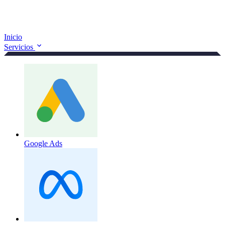
Inicio
Servicios
Google Ads