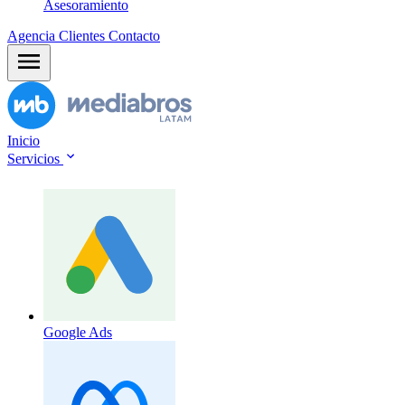
Asesoramiento
Agencia
Clientes
Contacto
Inicio
Servicios
Google Ads