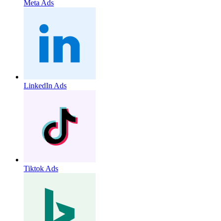
Meta Ads
LinkedIn Ads
Tiktok Ads