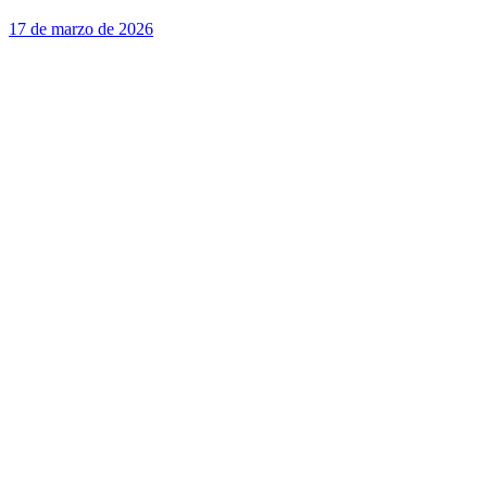
17 de marzo de 2026