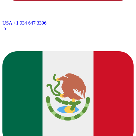
USA
+1 934 647 3396