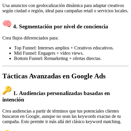
Usa anuncios con geolocalización dinámica para adaptar creativos
según ciudad o región, ideal para campañas retail o servicios locales.
4.
Segmentación por nivel de conciencia
Crea flujos diferenciados para:
Top Funnel: Intereses amplios + Creativos educativos.
Mid Funnel: Engagers + vídeo views.
Bottom Funnel: Remarketing + ofertas directas.
Tácticas Avanzadas en Google Ads
1.
Audiencias personalizadas basadas en
intención
Crea audiencias a partir de términos que tus potenciales clientes
buscaron en Google, aunque no sean las keywords exactas de tu
campaña. Esto permite ir más allá del clásico keyword matching.