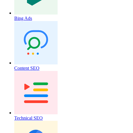
Bing Ads
Content SEO
Technical SEO