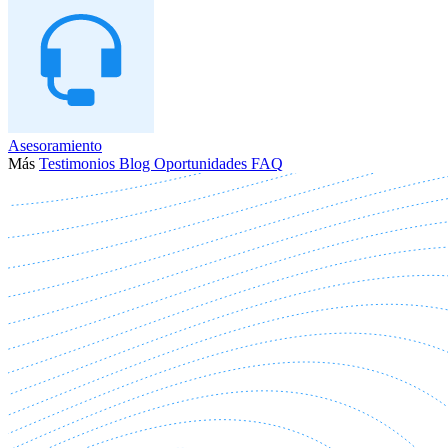
Asesoramiento
Más
Testimonios
Blog
Oportunidades
FAQ