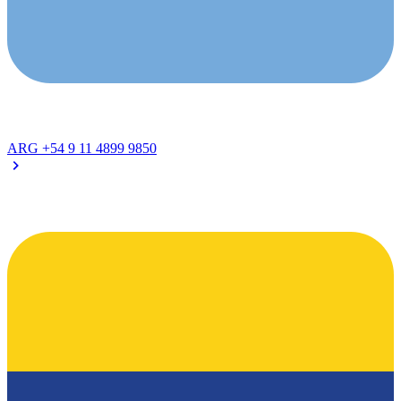
ARG
+54 9 11 4899 9850