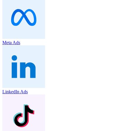
Meta Ads
LinkedIn Ads