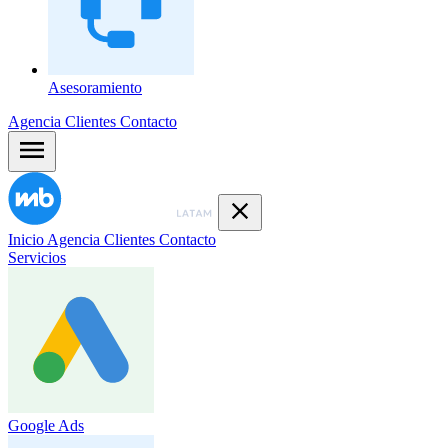
Asesoramiento
Agencia
Clientes
Contacto
Inicio
Agencia
Clientes
Contacto
Servicios
Google Ads