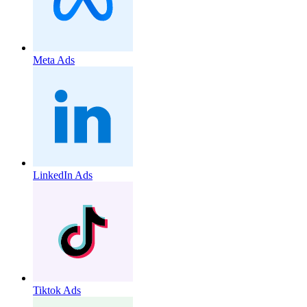
Meta Ads
LinkedIn Ads
Tiktok Ads