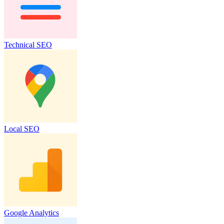
Technical SEO
Local SEO
Google Analytics