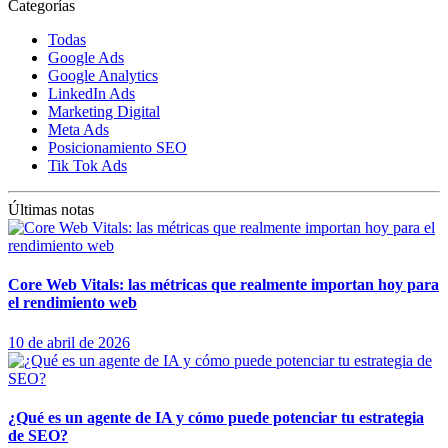
Categorías
Todas
Google Ads
Google Analytics
LinkedIn Ads
Marketing Digital
Meta Ads
Posicionamiento SEO
Tik Tok Ads
Últimas notas
Core Web Vitals: las métricas que realmente importan hoy para
el rendimiento web
10 de abril de 2026
¿Qué es un agente de IA y cómo puede potenciar tu estrategia
de SEO?