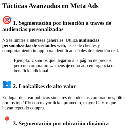
Tácticas Avanzadas en Meta Ads
1.
Segmentación por intención a través de
audiencias personalizadas
No te limites a intereses generales. Utiliza
audiencias
personalizadas de visitantes web
, listas de clientes y
comportamiento in-app para identificar señales de intención real.
Ejemplo: Usuarios que llegaron a la página de precios
pero no compraron → mensaje enfocado en urgencia o
beneficio adicional.
2.
Lookalikes de alto valor
En lugar de crear públicos similares de todos tus compradores, filtra
por los top 10% con mayor ticket promedio, mayor LTV o que
hayan repetido compra.
3.
Segmentación por ubicación dinámica