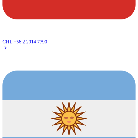
CHL
+56 2 2914 7790