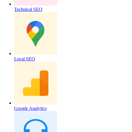
Technical SEO
Local SEO
Google Analytics