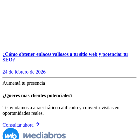
¿Cómo obtener enlaces valiosos a tu sitio web y potenciar tu
SEO?
24 de febrero de 2026
Aumentá tu presencia
¿Querés más clientes potenciales?
Te ayudamos a atraer tráfico calificado y convertir visitas en
oportunidades reales.
Consultar ahora