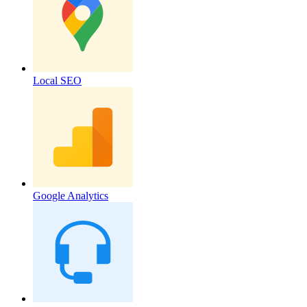
Local SEO
Google Analytics