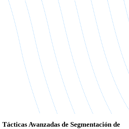
Tácticas Avanzadas de Segmentación de