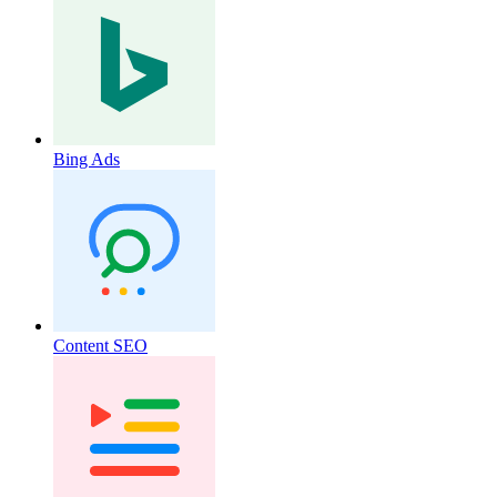
Bing Ads
Content SEO