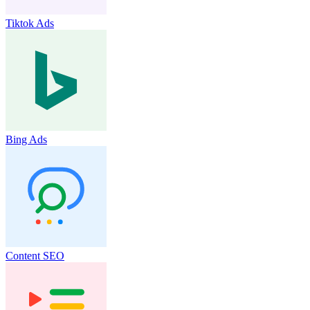
Tiktok Ads
Bing Ads
Content SEO