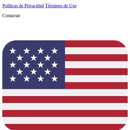
Políticas de Privacidad
Términos de Uso
Contactar