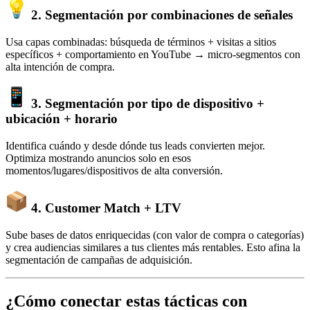
2.
Segmentación por combinaciones de señales
Usa capas combinadas: búsqueda de términos + visitas a sitios
específicos + comportamiento en YouTube → micro-segmentos con
alta intención de compra.
3.
Segmentación por tipo de dispositivo +
ubicación + horario
Identifica cuándo y desde dónde tus leads convierten mejor.
Optimiza mostrando anuncios solo en esos
momentos/lugares/dispositivos de alta conversión.
4.
Customer Match + LTV
Sube bases de datos enriquecidas (con valor de compra o categorías)
y crea audiencias similares a tus clientes más rentables. Esto afina la
segmentación de campañas de adquisición.
¿Cómo conectar estas tácticas con