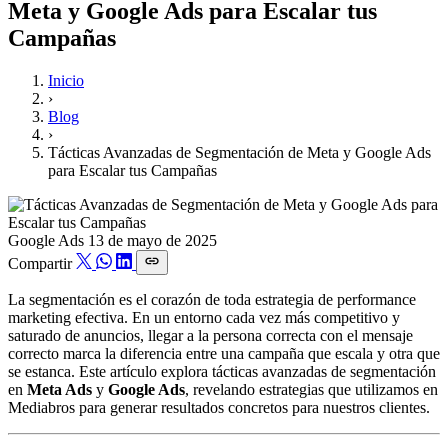
Meta y Google Ads para Escalar tus
Campañas
Inicio
›
Blog
›
Tácticas Avanzadas de Segmentación de Meta y Google Ads
para Escalar tus Campañas
Google Ads
13 de mayo de 2025
Compartir
La segmentación es el corazón de toda estrategia de performance
marketing efectiva. En un entorno cada vez más competitivo y
saturado de anuncios, llegar a la persona correcta con el mensaje
correcto marca la diferencia entre una campaña que escala y otra que
se estanca. Este artículo explora tácticas avanzadas de segmentación
en
Meta Ads
y
Google Ads
, revelando estrategias que utilizamos en
Mediabros para generar resultados concretos para nuestros clientes.